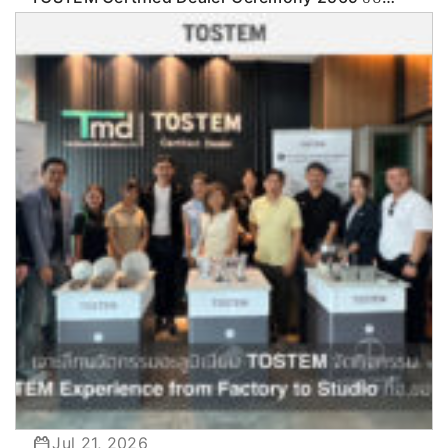
เคลื่อนกลยุทธ์ลุยตลาด Commercial & Renovation
Jul 21, 2026