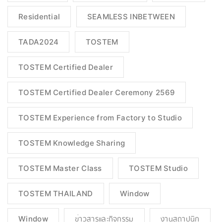
Residential
SEAMLESS INBETWEEN
TADA2024
TOSTEM
TOSTEM Certified Dealer
TOSTEM Certified Dealer Ceremony 2569
TOSTEM Experience from Factory to Studio
TOSTEM Knowledge Sharing
TOSTEM Master Class
TOSTEM Studio
TOSTEM THAILAND
Window
Window
ข่าวสารและกิจกรรม
งานสถาปนิก