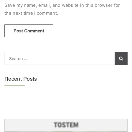
Save my name, email, and website in this browser for
the next time I comment.
Recent Posts