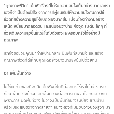
“คุณภาพชีวิต” เป็นหัวเรื่องที่ได้รับความสนใจเป็นอย่างมากและเรา
เองก็จำเป็นต้องใส่ใจ จากการที่ผู้คนเริ่มให้ความสนใจกับการใช้
ชีวิตที่สร้างความสุขให้กับตัวเองมากขึ้น แม้จะต้องทำงานอย่าง
เหน็ดเหนื่อยมาตลอดวัน และแน่นอนว่าบ้าน คือจุดเริ่มต้นเล็กๆ ที่
ช่วยเติมความสุขชิ้นใหญ่ให้กับตัวเองและครอบครัวได้อย่างมี
คุณภาพ
เราจึงขอชวนคุณมาทำให้บ้านกลายเป็นพื้นที่สบายใจ และสร้าง
คุณภาพชีวิตที่ดีให้กับคุณได้อย่างยาวนานยั่งยืนไปด้วยกัน
01 เพิ่มพื้นที่ว่าง
ไม่ใช่แค่ข้าวของที่จะเติมเต็มฟังก์ชั่นที่ต้องการให้เราได้อย่างครบ
ถ้วน พื้นที่ว่างก็ช่วยเติมเต็มความต้องการทางจิตใจเช่นเดียวกัน
เพราะการเปิดพื้นที่ว่าง ไม่ว่าจะเป็นพื้นที่อย่างระเบียง ชานบ้าน
หรือแม้แต่สเปซว่างทางสายตา อย่างห้องที่ไม่มีชั้นวางของสูงๆ มา