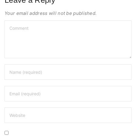
Leave a Reply
Your email address will not be published.