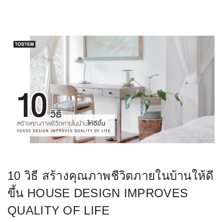
10 วิธี สร้างคุณภาพชีวิตภายในบ้านให้ดี
ขึ้น HOUSE DESIGN IMPROVES
QUALITY OF LIFE