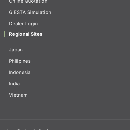
Online Quotation
GIESTA Simulation
Dealer Login
Regional Sites
Japan
Philipines
Indonesia
India
Vietnam