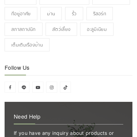
ที่อยู่อาศัย
ม่าน
รั้ว
รีสอร์ท
สภาสถาปนิก
สัตว์เลี้ยง
อะลูมิเนียม
เต็มเติมเรื่องบ้าน
Follow Us
Need Help
If you have any inquiry about products or