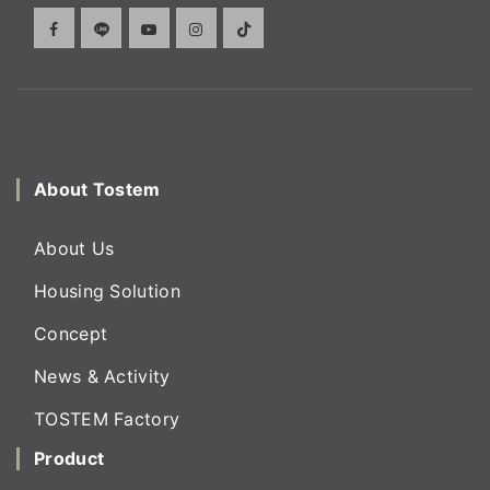
About Tostem
About Us
Housing Solution
Concept
News & Activity
TOSTEM Factory
Product