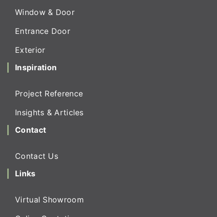
Window & Door
Entrance Door
Exterior
Inspiration
Project Reference
Insights & Articles
Contact
Contact Us
Links
Virtual Showroom