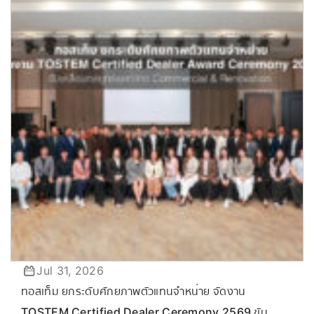
Jul 31, 2026
ทอสเท็ม ยกระดับศักยภาพตัวแทนจำหน่าย จัดงาน
TOSTEM Certified Dealer Ceremony 2569 ขับ