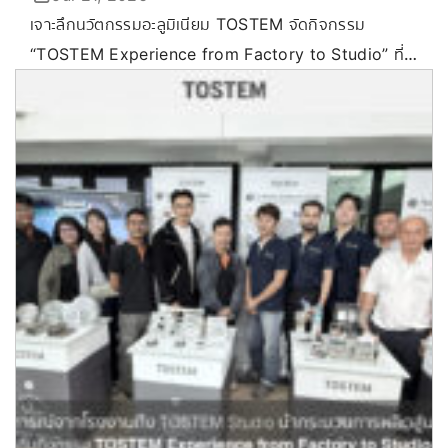
เจาะลึกนวัตกรรมอะลูมิเนียม TOSTEM จัดกิจกรรม
“TOSTEM Experience from Factory to Studio” ที่
ขอนแก่น