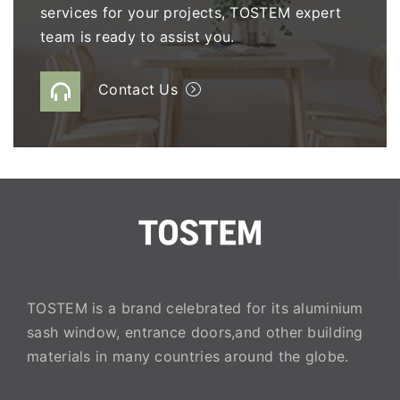
services for your projects, TOSTEM expert
team is ready to assist you.
Contact Us
TOSTEM is a brand celebrated for its aluminium
sash window, entrance doors,and other building
materials in many countries around the globe.