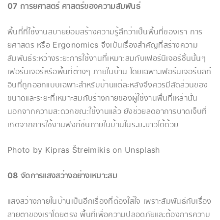
07 การยศาสตร์ ศาสตร์ของความสัมพันธ์
พื้นที่ที่ใช้งานสบายย่อมสร้างความรู้สึกว่าเป็นพื้นที่ของเรา การ
ยศาสตร์ หรือ Ergonomics จึงเป็นเรื่องสำคัญที่สร้างความ
สัมพันธ์ระหว่างระยะการใช้งานที่เหมาะสมกับเฟอร์นิเจอร์ชิ้นนั้นๆ
เฟอร์นิเจอร์หรือพื้นที่ต่างๆ ภายในบ้าน โดยเฉพาะเฟอร์นิเจอร์บิลท์
อินที่ถูกออกแบบเฉพาะสำหรับบ้านแต่ละหลังจึงควรมีสัดส่วนของ
ขนาดและระยะที่เหมาะสมกับร่างกายของผู้ใช้งานพื้นที่เหล่านั้น
นอกจากความสะดวกขณะใช้งานแล้ว ยังช่วยลดอาการบาดเจ็บที่
เกิดจากการใช้งานฟังก์ชั่นภายในบ้านในระยะยาวได้ด้วย
Photo by Kipras Štreimikis on Unsplash
08 จัดการแสงสว่างอย่างเหมาะสม
แสงสว่างภายในบ้านเป็นอีกเรื่องที่ต้องใส่ใจ เพราะสัมพันธ์กับเรื่อง
สายตาของเราโดยตรง พื้นที่เพื่อความปลอดภัยและต้องการความ