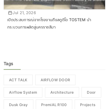
Jul 21, 2026
เปิดประสบการณ์จากโรงงานถึงสตูดิโอ TOSTEM นำ
กระบวนการผลิตสู่นครราชสีมา
Tags
ACT TALK
AIRFLOW DOOR
Airflow System
Architecture
Door
Dusk Gray
PremiAL R100
Projects