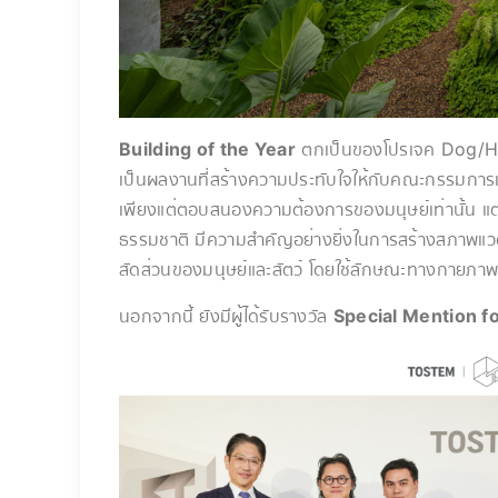
Building of the Year
ตกเป็นของโปรเจค Dog/H
เป็นผลงานที่สร้างความประทับใจให้กับคณะกรรมการเป
เพียงแต่ตอบสนองความต้องการของมนุษย์เท่านั้น แต่ย
ธรรมชาติ มีความสำคัญอย่างยิ่งในการสร้างสภาพแวดล
สัดส่วนของมนุษย์และสัตว์ โดยใช้ลักษณะทางกายภาพแ
นอกจากนี้ ยังมีผู้ได้รับรางวัล
Special Mention fo