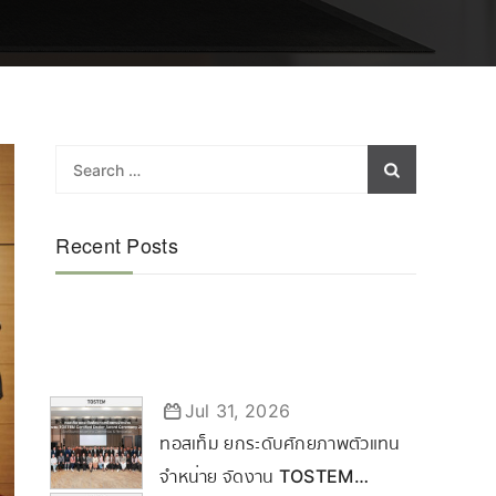
Recent Posts
Jul 31, 2026
ทอสเท็ม ยกระดับศักยภาพตัวแทน
จำหน่าย จัดงาน TOSTEM