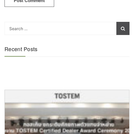
Recent Posts