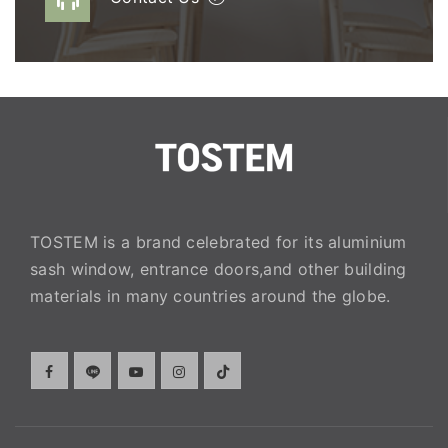
TOSTEM is a brand celebrated for its aluminium
sash window, entrance doors,and other building
materials in many countries around the globe.