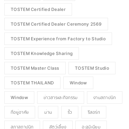
TOSTEM Certified Dealer
TOSTEM Certified Dealer Ceremony 2569
TOSTEM Experience from Factory to Studio
TOSTEM Knowledge Sharing
TOSTEM Master Class
TOSTEM Studio
TOSTEM THAILAND
Window
Window
ข่าวสารและกิจกรรม
งานสถาปนิก
ที่อยู่อาศัย
ม่าน
รั้ว
รีสอร์ท
สภาสถาปนิก
สัตว์เลี้ยง
อะลูมิเนียม