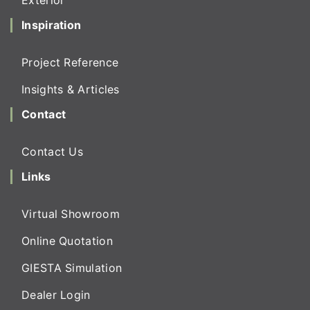
Exterior
Inspiration
Project Reference
Insights & Articles
Contact
Contact Us
Links
Virtual Showroom
Online Quotation
GIESTA Simulation
Dealer Login