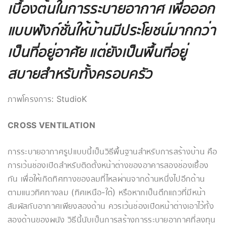
เบื้องต้นในการระบายอากาศ เพื่อออก
แบบฟังก์ชั่นให้บ้านมีประโยชน์มากกว่า
เป็นที่อยู่อาศัย แต่ยังเป็นพื้นที่อยู่
สบายสำหรับทั้งครอบครัว
ภาพโครงการ: StudioK
CROSS VENTILATION
การระบายอากาศรูปแบบนี้เป็นวิธีพื้นฐานสำหรับการสร้างบ้าน คือ
การเว้นช่องเปิดสำหรับติดตั้งหน้าต่างของอาคารสองช่องเยื้อง
กัน เพื่อให้เกิดทิศทางของลมที่ไหลผ่านจากด้านหนึ่งไปอีกด้าน
ตามแนวทิศทางลม (ทิศเหนือ-ใต้) หรือหากเป็นตึกแถวที่มีหน้า
สัมผัสกับอากาศเพียงสองด้าน ควรเว้นช่องเปิดหน้าต่างเอาไว้ทั้ง
สองด้านของผนัง วิธีนี้นับเป็นการสร้างการระบายอากาศที่ลงทุน