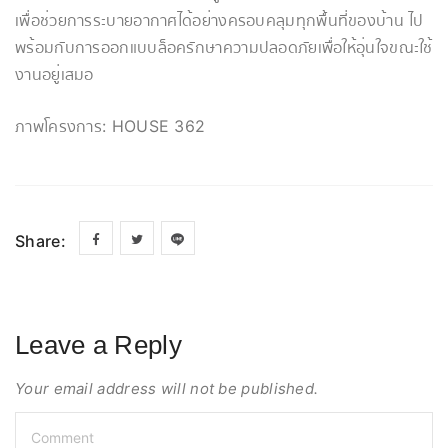
เพื่อช่วยการระบายอากาศได้อย่างครอบคลุมทุกพื้นที่ของบ้าน ไป
พร้อมกับการออกแบบล็อครักษาความปลอดภัยเพื่อให้อุ่นใจขณะใช้
งานอยู่เสมอ
ภาพโครงการ: HOUSE 362
Share:
Leave a Reply
Your email address will not be published.