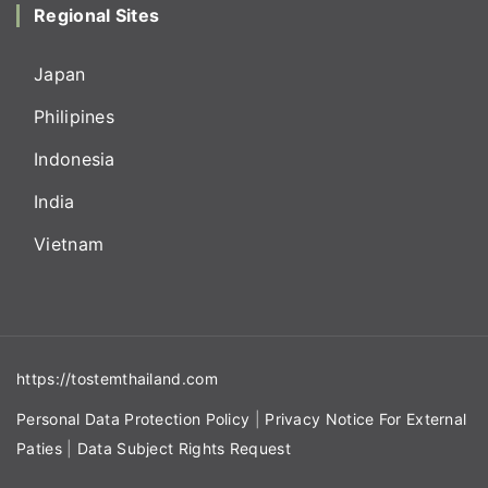
Regional Sites
Japan
Philipines
Indonesia
India
Vietnam
https://tostemthailand.com
Personal Data Protection Policy
|
Privacy Notice For External
Paties
|
Data Subject Rights Request