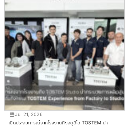
Jul 21, 2026
เปิดประสบการณ์จากโรงงานถึงสตูดิโอ TOSTEM นำ