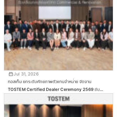
Jul 31, 2026
ทอสเท็ม ยกระดับศักยภาพตัวแทนจำหน่าย จัดงาน
TOSTEM Certified Dealer Ceremony 2569 ขับ
เคลื่อนกลยุทธ์ลุยตลาด Commercial & Renovation