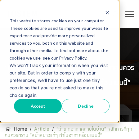
This website stores cookies on your computer.
These cookies are used to improve your website
experience and provide more personalized
services to you, both on this website and
through other media. To find out more about the
cookies we use, see our Privacy Policy.
We won't track your information when you visit
“ถ่ายเทอากาศภายในบ้าน” หลักการที่ทุกคนควร
our site. But in order to comply with your
preferences, we'll have to use just one tiny
ทราบ “หน้าหนาวแท้ๆ ทำไมอากาศร้อนแบบนี้”
cookie so that you're not asked to make this
choice again.
Accept
Decline
Home
/
Article
/
“ถ่ายเทอากาศภายในบ้าน” หลักการที่ทุก
คนควรทราบ “หน้าหนาวแท้ๆ ทำไมอากาศร้อนแบบนี้”