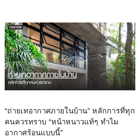
“ถ่ายเทอากาศภายในบ้าน” หลักการที่ทุก
คนควรทราบ “หน้าหนาวแท้ๆ ทำไม
อากาศร้อนแบบนี้”