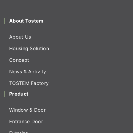
About Tostem
About Us
Housing Solution
Concept
News & Activity
TOSTEM Factory
Product
Window & Door
Entrance Door