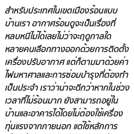
สำหรับประเทศในเขตเมืองร้อนแบบ
บ้านเรา อากาศร้อนดูจะเป็นเรื่องที่
หลบหนีไม่ได้เลยไม่ว่าจะฤดูกาลใด
หลายคนเลือกทางออกด้วยการติดตั้ง
เครื่องปรับอากาศ แต่ก็ตามมาด้วยค่า
ไฟมหาศาลและการซ่อมบำรุงที่ต้องทำ
เป็นประจำ เราว่าน่าจะดีกว่าหากในช่วง
เวลาที่ไม่ร้อนมาก ยังสามารถอยู่ใน
บ้านและอาคารได้โดยไม่ต้องใช้เครื่อง
ทุ่นแรงจากภายนอก แต่ใช้หลักการ