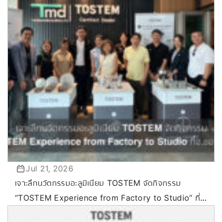
Jul 21, 2026
เจาะลึกนวัตกรรมอะลูมิเนียม TOSTEM จัดกิจกรรม
“TOSTEM Experience from Factory to Studio” ที่
ขอนแก่น