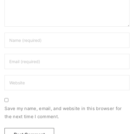
Save my name, email, and website in this browser for
the next time I comment.