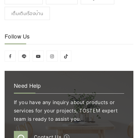
เต็มเติมเรื่องบ้าน
Follow Us
Need Help
If you have any inquiry about products or
services for your projects, TOSTEM expert
team is ready to assist you.
Contact Us