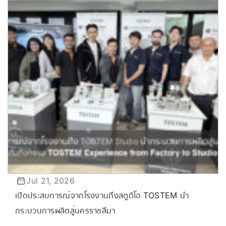
Jul 21, 2026
เปิดประสบการณ์จากโรงงานถึงสตูดิโอ TOSTEM นำ
กระบวนการผลิตสู่นครราชสีมา