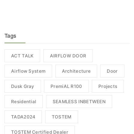
Tags
ACT TALK
AIRFLOW DOOR
Airflow System
Architecture
Door
Dusk Gray
PremiAL R100
Projects
Residential
SEAMLESS INBETWEEN
TADA2024
TOSTEM
TOSTEM Certified Dealer