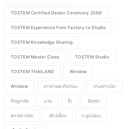
TOSTEM Certified Dealer Ceremony 2569
TOSTEM Experience from Factory to Studio
TOSTEM Knowledge Sharing
TOSTEM Master Class
TOSTEM Studio
TOSTEM THAILAND
Window
Window
ข่าวสารและกิจกรรม
งานสถาปนิก
ที่อยู่อาศัย
ม่าน
รั้ว
รีสอร์ท
สภาสถาปนิก
สัตว์เลี้ยง
อะลูมิเนียม