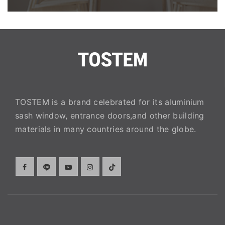
TOSTEM is a brand celebrated for its aluminium
sash window, entrance doors,and other building
materials in many countries around the globe.