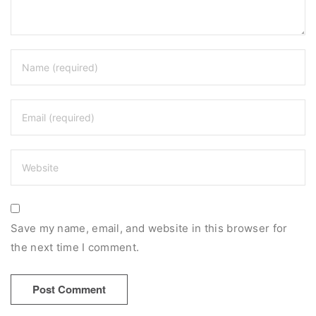
Save my name, email, and website in this browser for
the next time I comment.