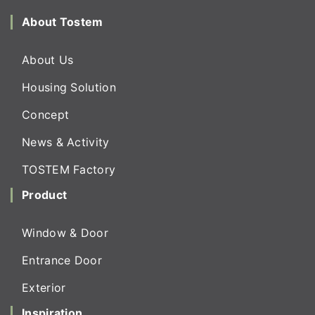
About Tostem
About Us
Housing Solution
Concept
News & Activity
TOSTEM Factory
Product
Window & Door
Entrance Door
Exterior
Inspiration