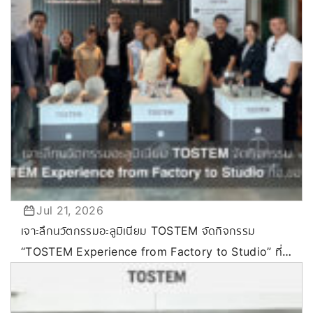
Jul 21, 2026
เจาะลึกนวัตกรรมอะลูมิเนียม TOSTEM จัดกิจกรรม
“TOSTEM Experience from Factory to Studio” ที่
ขอนแก่น