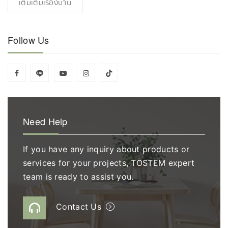
เต็มเติมเรื่องบ้าน
Follow Us
Need Help
If you have any inquiry about products or
services for your projects, TOSTEM expert
team is ready to assist you.
Contact Us