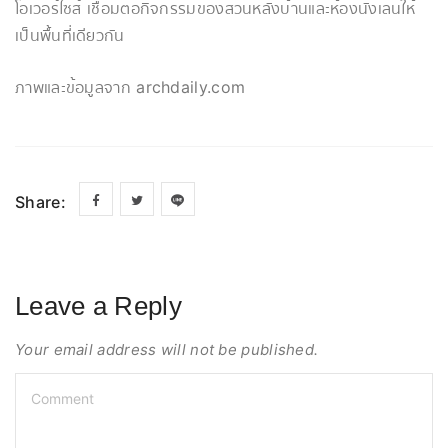
โอเวอร์ไซส์ เชื่อมต่อกิจกรรมของสวนหลังบ้านและห้องนั่งเล่นให้
เป็นพื้นที่เดียวกัน
ภาพและข้อมูลจาก archdaily.com
Share:
Leave a Reply
Your email address will not be published.