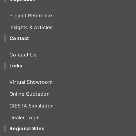
Project Reference
Insights & Articles
Contact
Contact Us
Links
Virtual Showroom
Online Quotation
GIESTA Simulation
Dealer Login
Regional Sites