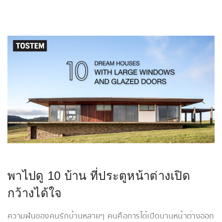
พาไปดู 10 บ้าน ที่ประตูหน้าต่างเปิด
กว้างได้ใจ
ความฝันของคนรักบ้านหลายๆ คนคือการได้เปิดบานหน้าต่างออก