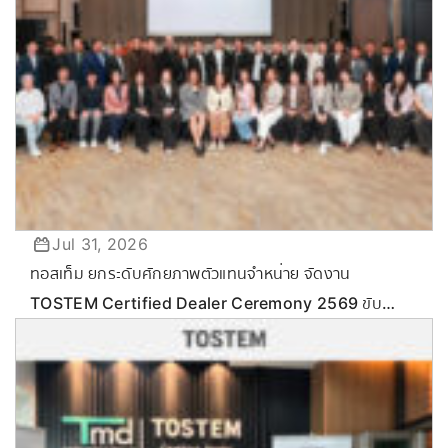
Jul 31, 2026
ทอสเท็ม ยกระดับศักยภาพตัวแทนจำหน่าย จัดงาน
TOSTEM Certified Dealer Ceremony 2569 ขับ
เคลื่อนกลยุทธ์ลุยตลาด Commercial & Renovation