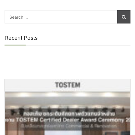
Recent Posts