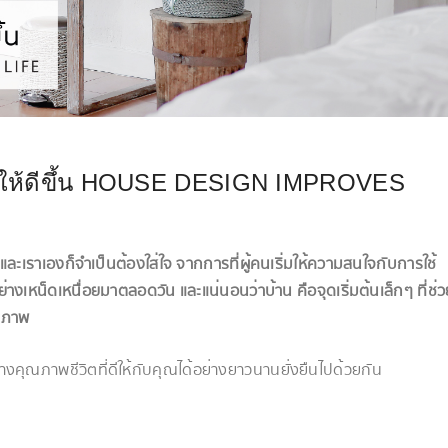
้านให้ดีขึ้น HOUSE DESIGN IMPROVES
และเราเองก็จำเป็นต้องใส่ใจ จากการที่ผู้คนเริ่มให้ความสนใจกับการใช้
่างเหน็ดเหนื่อยมาตลอดวัน และแน่นอนว่าบ้าน คือจุดเริ่มต้นเล็กๆ ที่ช่ว
ุณภาพ
งคุณภาพชีวิตที่ดีให้กับคุณได้อย่างยาวนานยั่งยืนไปด้วยกัน