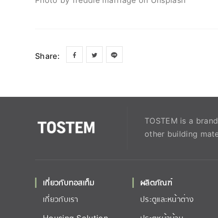
Photo by freddie marriage on Unsplash
Share:
TOSTEM is a brand 
other building mate
เกี่ยวกับทอสเท็ม
ผลิตภัณฑ์
เกี่ยวกับเรา
ประตูและหน้าต่าง