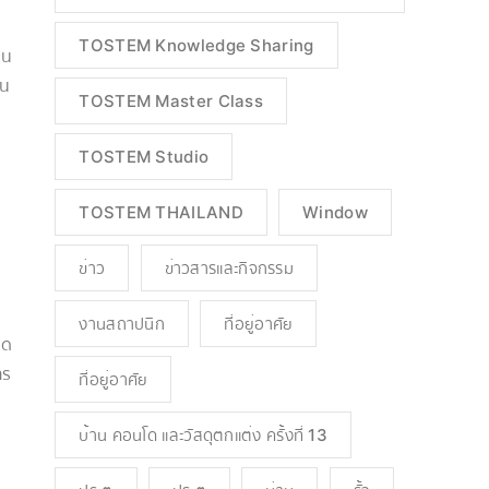
TOSTEM Knowledge Sharing
็น
็น
TOSTEM Master Class
TOSTEM Studio
TOSTEM THAILAND
Window
ข่าว
ข่าวสารและกิจกรรม
งานสถาปนิก
ที่อยู่อาศัย
วด
าร
ที่อยู่อาศัย
บ้าน คอนโด และวัสดุตกแต่ง ครั้งที่ 13