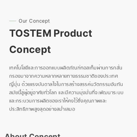
Our Concept
TOSTEM Product
Concept
เทคโนโลยีและการออกแบบผลิตภัณฑ์ทอสเท็มผ่านการกลั่น
กรองมาจากความหลากหลายทางธรรมชาติของประเทศ
ญี่ปุ่น ด้วยแรงบันดาลใจในการสร้างสรรค์นวัตกรรมอันทัน
สมัยนี้สู่ผู้อยู่อาศัยทั่วโลก และมีความมุ่งมั่นที่จะพัฒนาระบบ
และกระบวนการผลิตของเราให้คงไว้ซึ่งคุณภาพและ
ประสิทธิภาพสูงสุดอย่างสม่ำเสมอ
About Concept