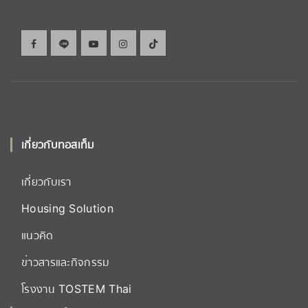
เกี่ยวกับทอสเท็ม
เกี่ยวกับเรา
Housing Solution
แนวคิด
ข่าวสารและกิจกรรม
โรงงาน TOSTEM Thai