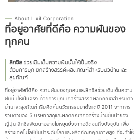
About Lixil Corporation
ที่อยู่อาศัยที่ดีคือ ความฝันของ
ทุกคน
ลิกซิล
ช่วยเติมเต็มความฝันนั้นให้เป็นจริง
ด้วยการบุกเบิกสร้างสรรค์ผลิตภัณฑ์สำหรับตัวบ้านและ
สุขภัณฑ์
ที่อยู่อาศัยที่ดีคือ ความฝันของทุกคนและลิกซิลช่วยเติมเต็มความ
ฝันนั้นให้เป็นจริง ด้วยการบุกเบิกสร้างสรรค์ผลิตภัณฑ์สำหรับตัว
บ้านและสุขภัณฑ์ เริ่มคิดค้นนวัตกรรมมาตั้งแต่ปี 2011 จากการ
รวมตัวของ 5 บริษัทวัสดุและผลิตภัณฑ์ก่อสร้างบ้านชั้นนำของ
ญี่ปุ่น ลิกซิลพัฒนาอย่างไม่หยุดยั้งจากอดีตจนถึงปัจจุบัน เพื่อ
สร้างเทคโนโลยีชั้นนำระดับโลกและผลิตภัณฑ์คุณภาพสูง ที่จะทำให้