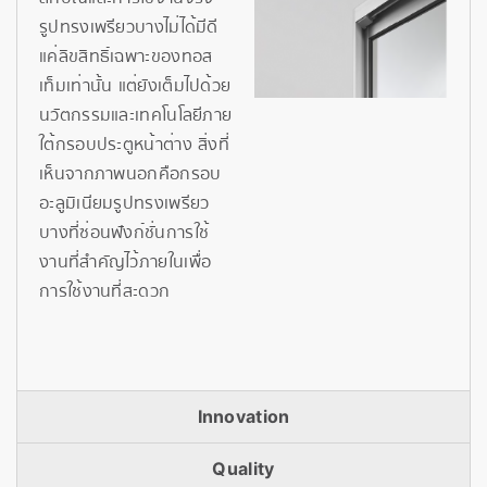
รูปทรงเพรียวบางไม่ได้มีดี
แค่ลิขสิทธิ์เฉพาะของทอส
เท็มเท่านั้น แต่ยังเต็มไปด้วย
นวัตกรรมและเทคโนโลยีภาย
ใต้กรอบประตูหน้าต่าง สิ่งที่
เห็นจากภาพนอกคือกรอบ
อะลูมิเนียมรูปทรงเพรียว
บางที่ซ่อนฟังก์ชั่นการใช้
งานที่สำคัญไว้ภายในเพื่อ
การใช้งานที่สะดวก
Innovation
Quality