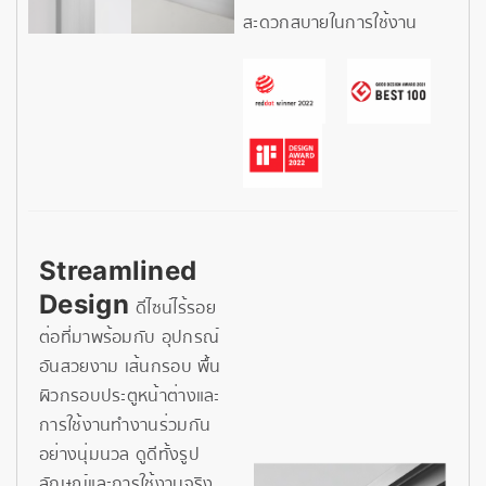
สะดวกสบายในการใช้งาน
Streamlined
Design
ดีไซน์ไร้รอย
ต่อที่มาพร้อมกับ อุปกรณ์
อันสวยงาม เส้นกรอบ พื้น
ผิวกรอบประตูหน้าต่างและ
การใช้งานทำงานร่วมกัน
อย่างนุ่มนวล ดูดีทั้งรูป
ลักษณ์และการใช้งานจริง