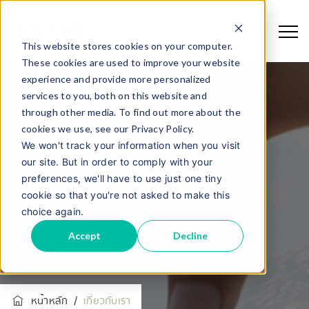
This website stores cookies on your computer.
These cookies are used to improve your website
experience and provide more personalized
services to you, both on this website and
through other media. To find out more about the
cookies we use, see our Privacy Policy.
We won't track your information when you visit
our site. But in order to comply with your
เกี่ยวกับเรา
preferences, we'll have to use just one tiny
cookie so that you're not asked to make this
choice again.
Accept
Decline
หน้าหลัก
/
เกี่ยวกับเรา