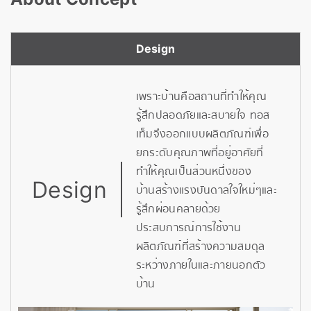
Design
เพราะบ้านคือสถานที่ทำให้คุณ
รู้สึกปลอดภัยและสบายใจ ทอส
เท็มจึงออกแบบผลิตภัณฑ์เพื่อ
ยกระดับคุณภาพที่อยู่อาศัยที่
ทำให้คุณเป็นส่วนหนึ่งของ
Design
บ้านสร้างแรงบันดาลใจใหม่ๆและ
รู้สึกผ่อนคลายด้วย
ประสบการณ์การใช้งาน
ผลิตภัณฑ์ที่สร้างความสมดุล
ระหว่างภายในและภายนอกตัว
บ้าน