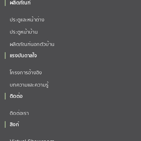
ผลิตภัณฑ์
ประตูและหน้าต่าง
ประตูหน้าบ้าน
ผลิตภัณฑ์นอกตัวบ้าน
แรงบันดาลใจ
โครงการอ้างอิง
บทความและความรู้
ติดต่อ
ติดต่อเรา
ลิงก์