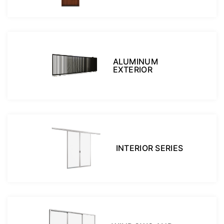
ALUMINUM
EXTERIOR
INTERIOR SERIES