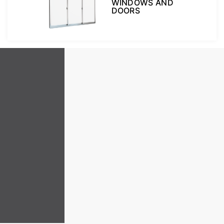
WINDOWS AND
DOORS