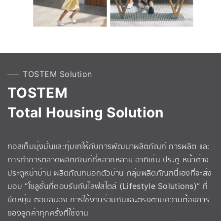
TOSTEM Solution
TOSTEM
Total Housing Solution
ทอสเท็มมุ่งมั่นและทุ่มเทให้กับการพัฒนาผลิตภัณฑ์ การผลิต และ
การทำการตลาดผลิตภัณฑ์ที่หลากหลาย อาทิเช่น ประตู หน้าต่าง
ประตูหน้าบ้าน ผลิตภัณฑ์นอกตัวบ้าน กลุ่มผลิตภัณฑ์นี้เองที่จะส่ง
มอบ “โซลูชั่นที่ตอบรับกับไลฟ์สไตล์ (Lifestyle Solutions)” ที่
ยืดหยุ่น ตอบสนอง การใช้งานร่วมกันและตรงตามความต้องการ
ของลูกค้าทุกครั้งที่ใช้งาน