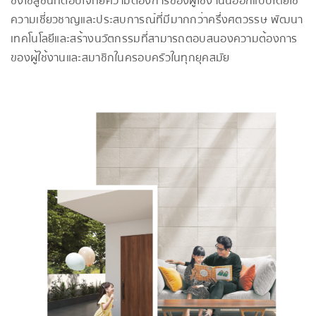
ซึ่งโซลูชั่นที่ตอบโจทย์ความต้องการของผู้ใช้งานนี้ออกแบบโดยใช้
ความเชี่ยวชาญและประสบการณ์ที่มีมากกว่าครึ่งศตวรรษ พัฒนา
เทคโนโลยีและสร้างนวัตกรรมที่สามารถตอบสนองความต้องการ
ของผู้ใช้งานและสมาชิกในครอบครัวในทุกยุคสมัย