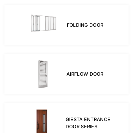
FOLDING DOOR
AIRFLOW DOOR
GIESTA ENTRANCE
DOOR SERIES