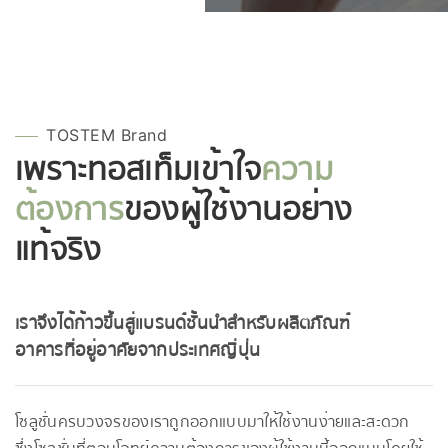
TOSTEM Brand
เพราะทอสเท็มเข้าใจ
ความ
ต้องการ
ของผู้ใช้งานอย่าง
แท้จริง
เราจึงได้ก้าวขึ้นสู่แบรนด์ชั้นนำสำหรับผลิตภัณฑ์
อาคารที่อยู่อาศัยจากประเทศญี่ปุ่น
โซลูชั่นครบวงจรของเราถูกออกแบบมาให้ใช้งานง่ายและสะดวก