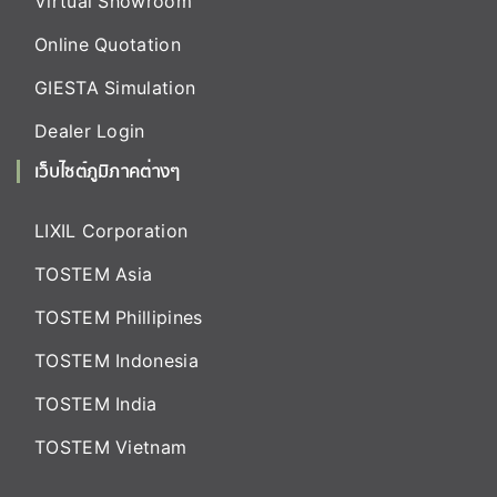
Virtual Showroom
Online Quotation
GIESTA Simulation
Dealer Login
เว็บไซต์ภูมิภาคต่างๆ
LIXIL Corporation
TOSTEM Asia
TOSTEM Phillipines
TOSTEM Indonesia
TOSTEM India
TOSTEM Vietnam