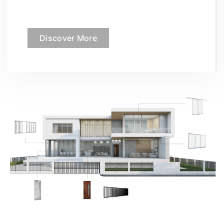
Discover More