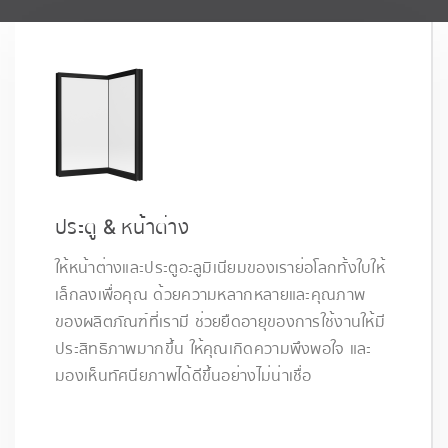
ประตู & หน้าต่าง
ให้หน้าต่างและประตูอะลูมิเนียมของเราย่อโลกทั้งใบให้
เล็กลงเพื่อคุณ ด้วยความหลากหลายและคุณภาพ
ของผลิตภัณฑ์ที่เรามี ช่วยยืดอายุของการใช้งานให้มี
ประสิทธิภาพมากขึ้น ให้คุณเกิดความพึงพอใจ และ
มองเห็นทัศนียภาพได้ดีขึ้นอย่างไม่น่าเชื่อ