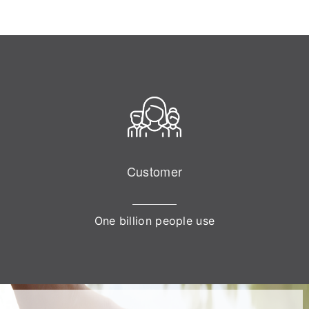
Customer
One billion people use