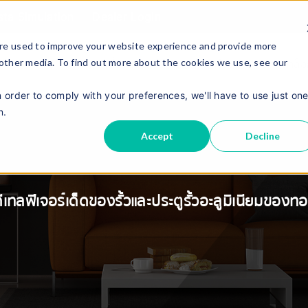
sta Simulation
Dealer Login
re used to improve your website experience and provide more
 other media. To find out more about the cookies we use, see our
เกี่ยวกับเรา
แคตตาล็
ผลิตภัณฑ์
n order to comply with your preferences, we'll have to use just on
n.
Accept
Decline
ีเทลฟีเจอร์เด็ดของรั้วและประตูรั้วอะลูมิเนียมของท