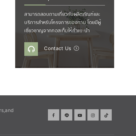
สามารถสอบถามเกี่ยวกับผลิตภัณฑ์และ
บริการสำหรับโครงการของท่าน โดยมีผู้
เชี่ยวชาญจากทอสเท็มให้คำแนะนำ
Contact Us
rs,and