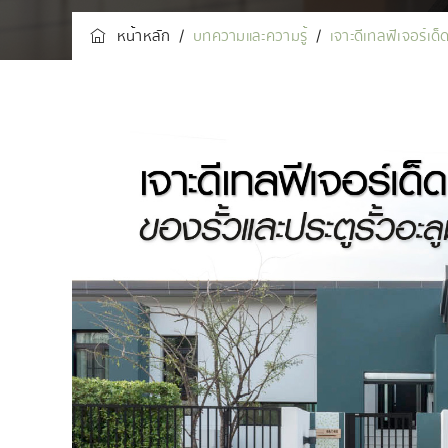
หน้าหลัก
/
บทความและความรู้
/
เจาะดีเทลฟีเจอร์เด็