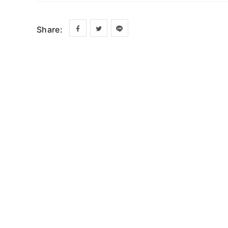
Share: