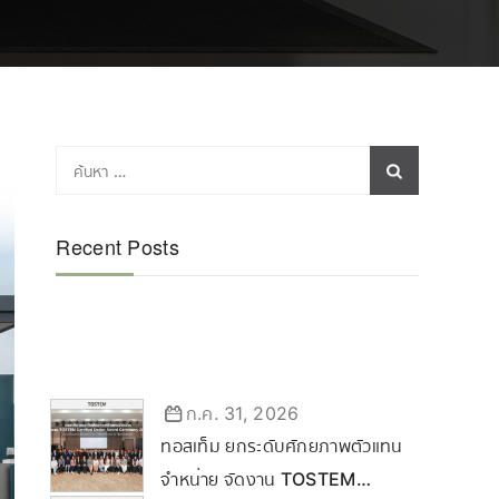
Recent Posts
ก.ค. 31, 2026
ทอสเท็ม ยกระดับศักยภาพตัวแทน
จำหน่าย จัดงาน TOSTEM