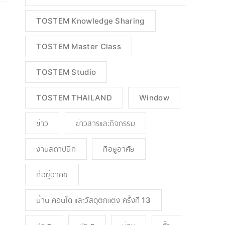
TOSTEM Knowledge Sharing
TOSTEM Master Class
TOSTEM Studio
TOSTEM THAILAND
Window
ข่าว
ข่าวสารและกิจกรรม
งานสถาปนิก
ที่อยู่อาศัย
ที่อยู่อาศัย
บ้าน คอนโด และวัสดุตกแต่ง ครั้งที่ 13