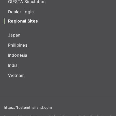
GIESTA Simulation
Dealer Login
Regional Sites
Japan
Philipines
Indonesia
India
Vietnam
https://tostemthailand.com