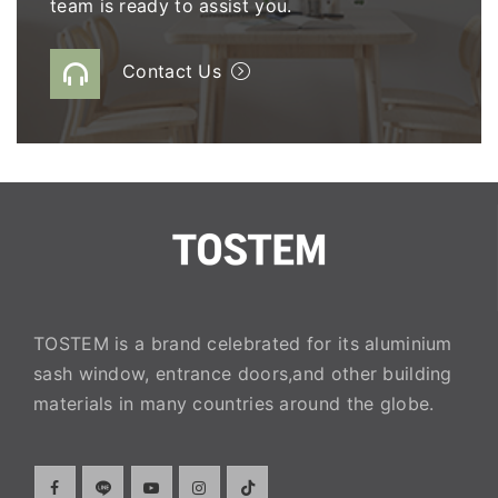
team is ready to assist you.
Contact Us
TOSTEM is a brand celebrated for its aluminium
sash window, entrance doors,and other building
materials in many countries around the globe.