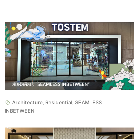
Architecture
Residential
SEAMLESS
,
,
INBETWEEN