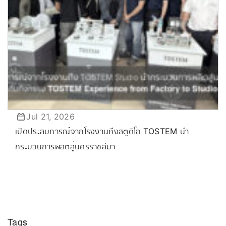
Jul 21, 2026
เปิดประสบการณ์จากโรงงานถึงสตูดิโอ TOSTEM นำ
กระบวนการผลิตสู่นครราชสีมา
Tags