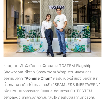
ชวนคุณมาสัมผัสกับความพิเศษของ TOSTEM Flagship
Showroom ที่ได้จัด Showroom Wrap ด้วยผลงานการ
ออกแบบจาก “
Pomme Chan
” ศิลปินแนวหน้าของเมืองไทย ที่
ถ่ายทอดงานศิลปะในคอลเลกชัน “SEAMLESS INBETWEEN”
เพื่อเปิดมุมมองการมองเห็นและสะท้อนความเป็น TOSTEM
อย่างลงตัว มาเจาะลึกความน่าสนใจ ก่อนไปชมสถานที่จริงกัน!