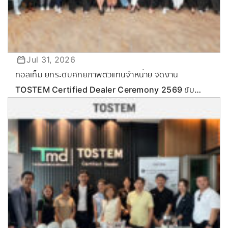
Jul 31, 2026
ทอสเท็ม ยกระดับศักยภาพตัวแทนจำหน่าย จัดงาน
TOSTEM Certified Dealer Ceremony 2569 ขับ
เคลื่อนกลยุทธ์ลุยตลาด Commercial & Renovation