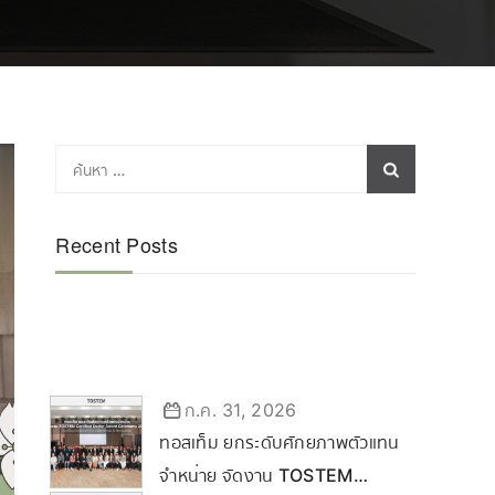
Recent Posts
ก.ค. 31, 2026
ทอสเท็ม ยกระดับศักยภาพตัวแทน
จำหน่าย จัดงาน TOSTEM