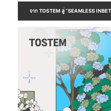
จาก TOSTEM สู่ “SEAMLESS INB