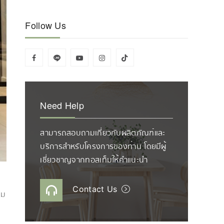
Follow Us
Need Help
สามารถสอบถามเกี่ยวกับผลิตภัณฑ์และ
บริการสำหรับโครงการของท่าน โดยมีผู้
เชี่ยวชาญจากทอสเท็มให้คำแนะนำ
Contact Us
ุม