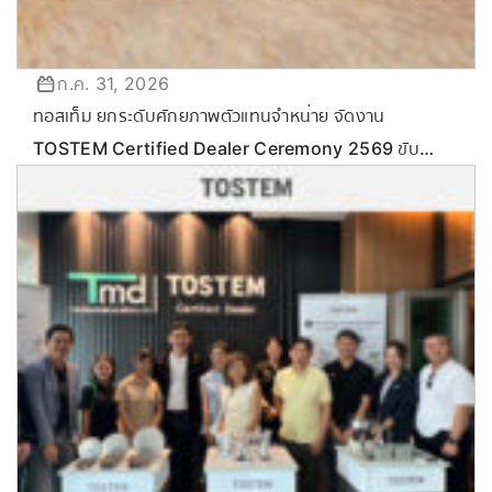
ก.ค. 31, 2026
ทอสเท็ม ยกระดับศักยภาพตัวแทนจำหน่าย จัดงาน
TOSTEM Certified Dealer Ceremony 2569 ขับ
เคลื่อนกลยุทธ์ลุยตลาด Commercial & Renovation