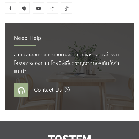
Need Help
สามารถสอบถามเกี่ยวกับผลิตภัณฑ์และบริการสำหรับ
โครงการของท่าน โดยมีผู้เชี่ยวชาญจากทอสเท็มให้คำ
แนะนำ
Contact Us