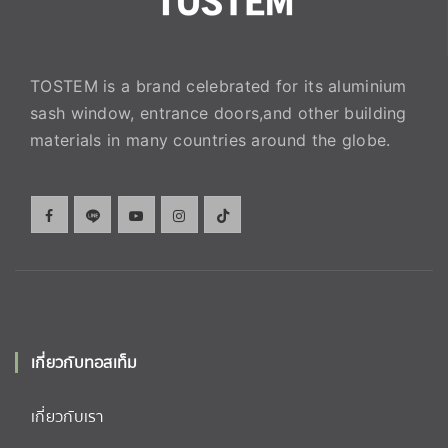
TOSTEM is a brand celebrated for its aluminium
sash window, entrance doors,and other building
materials in many countries around the globe.
เกี่ยวกับทอสเท็ม
เกี่ยวกับเรา