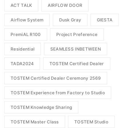
ACT TALK
AIRFLOW DOOR
Airflow System
Dusk Gray
GIESTA
PremiAL R100
Project Preference
Residential
SEAMLESS INBETWEEN
TADA2024
TOSTEM Certified Dealer
TOSTEM Certified Dealer Ceremony 2569
TOSTEM Experience from Factory to Studio
TOSTEM Knowledge Sharing
TOSTEM Master Class
TOSTEM Studio