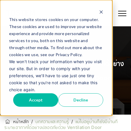
This website stores cookies on your computer.
These cookies are used to improve your website
experience and provide more personalized
services to you, both on this website and
through other media. To find out more about the
cookies we use, see our Privacy Policy.
We won't track your information when you visit
แม้ไม่อยู่บ้านก็ยังมีบ้านที่ระบายอากาศได้อย่าง
our site. But in order to comply with your
preferences, we'll have to use just one tiny
ปลอดภัยด้วย Ventilation Door
cookie so that you're not asked to make this
choice again.
Accept
Decline
หน้าหลัก
/
บทความและความรู้
/
แม้ไม่อยู่บ้านก็ยังมีบ้านที่
ระบายอากาศได้อย่างปลอดภัยด้วย Ventilation Door