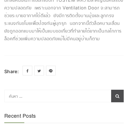
อีกสิ่งหนึ่งในการออกแบบที่ TOSTEM ให้ความสำคัญนั้นคือเรื่อง
ความปลอดภัย เพราะนอกจาก Ventilation Door จะสามารถ
ช่วยระบายอากาศได้ดีแล้ว ยังมีการติดตั้งบานมุ้งและลูกกรง
ระแนงกันขโมยเพื่อป้องกันผู้บุกรุก นอกจากนี้ตัวล็อคบานเลื่อน
ยังถูกออกแบบมาให้เป็นแบบขอเกี่ยวที่ทำลายได้ยากเป็นกลไกการ
ล็อคที่ช่วยเพิ่มความปลอดภัยแม้ไม่มีคนอยู่บ้านก็ตาม
Share:
Recent Posts