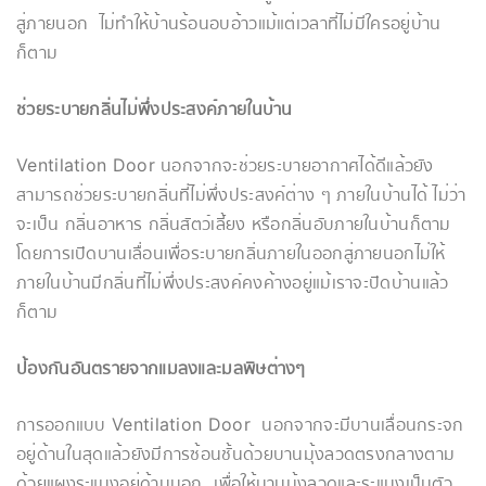
สู่ภายนอก ไม่ทำให้บ้านร้อนอบอ้าวแม้แต่เวลาที่ไม่มีใครอยู่บ้าน
ก็ตาม
ช่วยระบายกลิ่นไม่พึ่งประสงค์ภายในบ้าน
Ventilation Door นอกจากจะช่วยระบายอากาศได้ดีแล้วยัง
สามารถช่วยระบายกลิ่นที่ไม่พึ่งประสงค์ต่าง ๆ ภายในบ้านได้ ไม่ว่า
จะเป็น กลิ่นอาหาร กลิ่นสัตว์เลี้ยง หรือกลิ่นอับภายในบ้านก็ตาม
โดยการเปิดบานเลื่อนเพื่อระบายกลิ่นภายในออกสู่ภายนอกไม่ให้
ภายในบ้านมีกลิ่นที่ไม่พึ่งประสงค์คงค้างอยู่แม้เราจะปิดบ้านแล้ว
ก็ตาม
ป้องกันอันตรายจากแมลงและมลพิษต่างๆ
การออกแบบ Ventilation Door นอกจากจะมีบานเลื่อนกระจก
อยู่ด้านในสุดแล้วยังมีการซ้อนชั้นด้วยบานมุ้งลวดตรงกลางตาม
ด้วยแผงระแนงอยู่ด้านนอก เพื่อให้บานมุ้งลวดและระแนงเป็นตัว