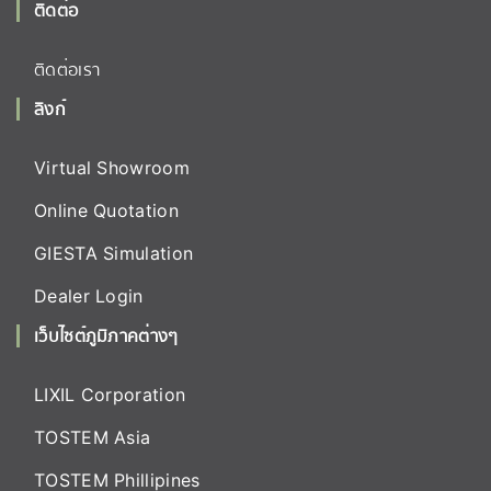
ติดต่อ
ติดต่อเรา
ลิงก์
Virtual Showroom
Online Quotation
GIESTA Simulation
Dealer Login
เว็บไซต์ภูมิภาคต่างๆ
LIXIL Corporation
TOSTEM Asia
TOSTEM Phillipines