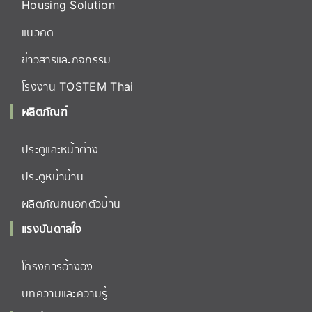
Housing Solution
แนวคิด
ข่าวสารและกิจกรรม
โรงงาน TOSTEM Thai
ผลิตภัณฑ์
ประตูและหน้าต่าง
ประตูหน้าบ้าน
ผลิตภัณฑ์นอกตัวบ้าน
แรงบันดาลใจ
โครงการอ้างอิง
บทความและความรู้