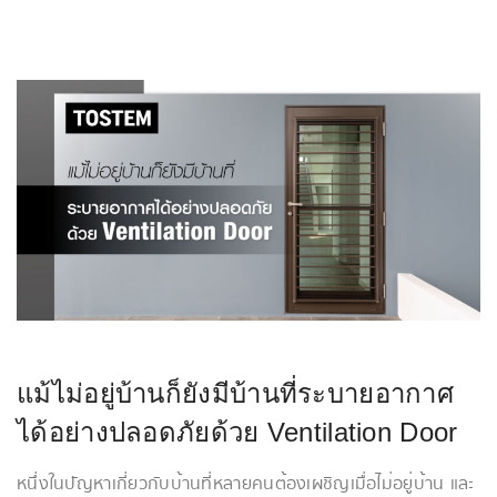
แม้ไม่อยู่บ้านก็ยังมีบ้านที่ระบายอากาศ
ได้อย่างปลอดภัยด้วย Ventilation Door
หนึ่งในปัญหาเกี่ยวกับบ้านที่หลายคนต้องเผชิญเมื่อไม่อยู่บ้าน และ