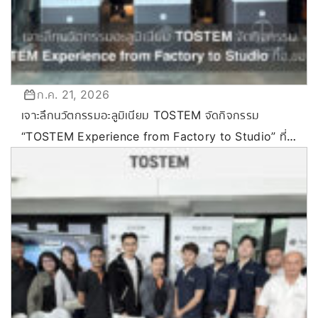
ก.ค. 21, 2026
เจาะลึกนวัตกรรมอะลูมิเนียม TOSTEM จัดกิจกรรม
“TOSTEM Experience from Factory to Studio” ที่
ขอนแก่น