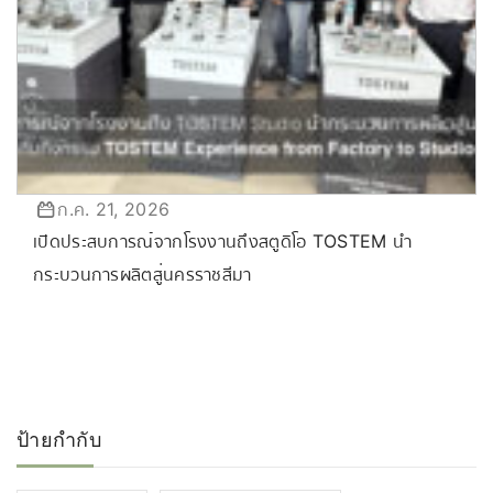
ก.ค. 21, 2026
เปิดประสบการณ์จากโรงงานถึงสตูดิโอ TOSTEM นำ
กระบวนการผลิตสู่นครราชสีมา
ป้ายกำกับ