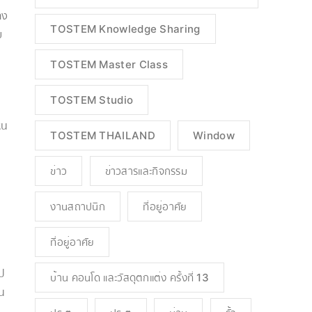
าง
TOSTEM Knowledge Sharing
ย
TOSTEM Master Class
TOSTEM Studio
็น
TOSTEM THAILAND
Window
ว
ข่าว
ข่าวสารและกิจกรรม
งานสถาปนิก
ที่อยู่อาศัย
ที่อยู่อาศัย
ไป
บ้าน คอนโด และวัสดุตกแต่ง ครั้งที่ 13
ืน