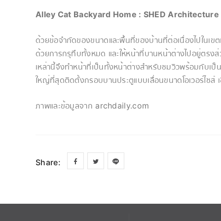
Alley Cat Backyard Home : SHED Architecture
ด้วยข้อจำกัดของขนาดและพื้นที่ของบ้านที่ต่อเนื่องไปในเขต
ด้วยการกรุทึบทั้งหมด และให้หน้าที่บานหน้าต่างไปอยู่ตร
เหล่านี้จึงทำหน้าที่เป็นทั้งหน้าต่างสำหรับชมวิวพร้อมกับเป็น
ใหญ่ที่สุดติดตั้งกรอบบานประตูแบบเลื่อนขนาดโอเวอร์ไซส์ เช
ภาพและข้อมูลจาก archdaily.com
Share: