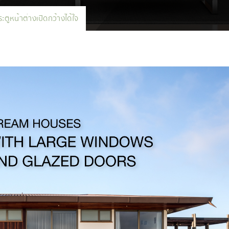
ระตูหน้าต่างเปิดกว้างได้ใจ