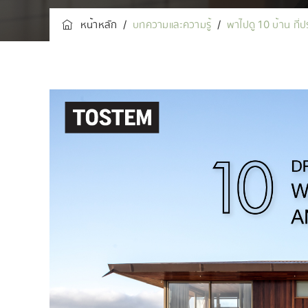
หน้าหลัก
/
บทความและความรู้
/
พาไปดู 10 บ้าน ที่ป