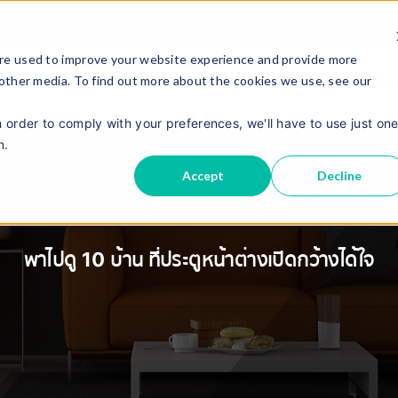
sta Simulation
Dealer Login
re used to improve your website experience and provide more
 other media. To find out more about the cookies we use, see our
เกี่ยวกับเรา
แคตตาล็
ผลิตภัณฑ์
n order to comply with your preferences, we'll have to use just on
n.
Accept
Decline
พาไปดู 10 บ้าน ที่ประตูหน้าต่างเปิดกว้างได้ใจ