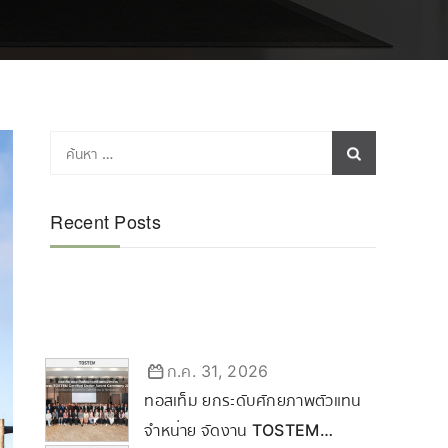
Recent Posts
ก.ค. 31, 2026
ทอสเท็ม ยกระดับศักยภาพตัวแทน
จำหน่าย จัดงาน TOSTEM