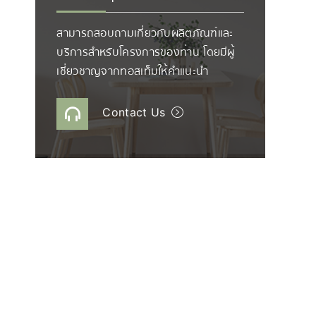
สามารถสอบถามเกี่ยวกับผลิตภัณฑ์และ
บริการสำหรับโครงการของท่าน โดยมีผู้
เชี่ยวชาญจากทอสเท็มให้คำแนะนำ
Contact Us