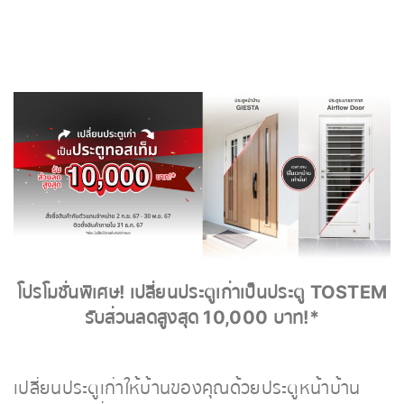
โปรโมชั่นพิเศษ! เปลี่ยนประตูเก่าเป็นประตู TOSTEM
รับส่วนลดสูงสุด 10,000 บาท!*
เปลี่ยนประตูเก่าให้บ้านของคุณด้วยประตูหน้าบ้าน