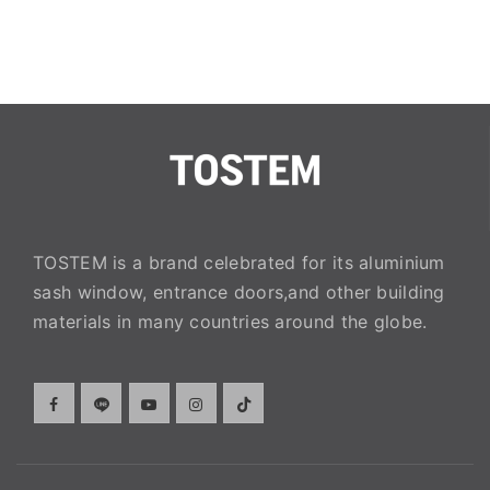
TOSTEM is a brand celebrated for its aluminium
sash window, entrance doors,and other building
materials in many countries around the globe.