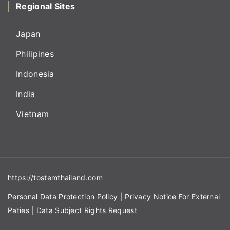
Regional Sites
Japan
Philipines
Indonesia
India
Vietnam
https://tostemthailand.com
Personal Data Protection Policy
|
Privacy Notice For External
Paties
|
Data Subject Rights Request