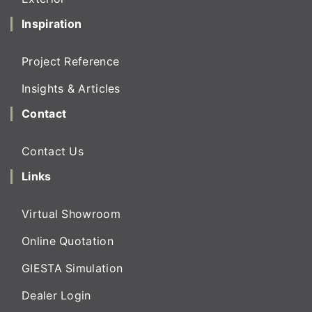
Inspiration
Project Reference
Insights & Articles
Contact
Contact Us
Links
Virtual Showroom
Online Quotation
GIESTA Simulation
Dealer Login