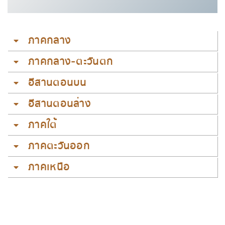
ภาคกลาง
ภาคกลาง-ตะวันตก
อีสานตอนบน
อีสานตอนล่าง
ภาคใต้
ภาคตะวันออก
ภาคเหนือ