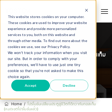
This website stores cookies on your computer.
These cookies are used to improve your website
experience and provide more personalized
services to you, both on this website and
through other media. To find out more about the
cookies we use, see our Privacy Policy.
We won't track your information when you visit
โปรโมชั่นเปลี่ยนประตูสู่ชีวิตที่ดีกว่ากับทอสเท็ม
our site. But in order to comply with your
preferences, we'll have to use just one tiny
(หมดเขตโปรโมชั่นแล้ว)
cookie so that you're not asked to make this
choice again.
Accept
Decline
Home
/
โปรโมชั่นเปลี่ยนประตูสู่ชีวิตที่ดีกว่ากับทอสเท็ม
(หมดเขตโปรโมชั่นแล้ว)