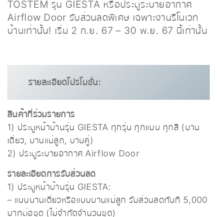
TOSTEM รุ่น GIESTA หรือประตูระบายอากาศ
Airflow Door รับส่วนลดพิเศษ เฉพาะงานรีโนเวท
บ้านเท่านั้น! เริ่ม 2 ก.ย. 67 – 30 พ.ย. 67 นี้เท่านั้น
รายละเอียดโปรโมชั่น:
สินค้าที่ร่วมรายการ
1) ประตูหน้าบ้านรุ่น GIESTA ทุกรุ่น ทุกแบบ ทุกสี (บาน
เดี่ยว, บานแม่ลูก, บานคู่)
2) ประตูระบายอากาศ Airflow Door
รายละเอียดการรับส่วนลด
1) ประตูหน้าบ้านรุ่น GIESTA:
– แบบบานเดี่ยวหรือแบบบานแม่ลูก รับส่วนลดทันที 5,000
บาทต่อชุด (ไม่จำกัดจำนวนชุด)