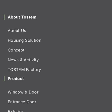
About Tostem
About Us
Housing Solution
Concept
News & Activity
TOSTEM Factory
Product
Window & Door
Entrance Door
Exterior