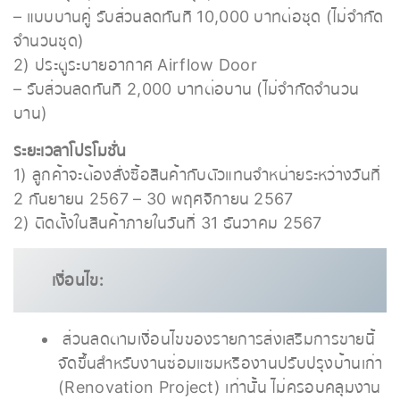
– แบบบานคู่ รับส่วนลดทันที 10,000 บาทต่อชุด (ไม่จำกัด
จำนวนชุด)
2) ประตูระบายอากาศ Airflow Door
– รับส่วนลดทันที 2,000 บาทต่อบาน (ไม่จำกัดจำนวน
บาน)
ระยะเวลาโปรโมชั่น
1) ลูกค้าจะต้องสั่งซื้อสินค้ากับตัวแทนจำหน่ายระหว่างวันที่
2 กันยายน 2567 – 30 พฤศจิกายน 2567
2) ติดตั้งในสินค้าภายในวันที่ 31 ธันวาคม 2567
เงื่อนไข:
ส่วนลดตามเงื่อนไขของรายการส่งเสริมการขายนี้
จัดขึ้นสำหรับงานซ่อมแซมหรืองานปรับปรุงบ้านเก่า
(Renovation Project) เท่านั้น ไม่ครอบคลุมงาน