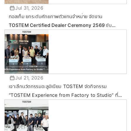
Jul 31, 2026
ทอสเท็ม ยกระดับศักยภาพตัวแทนจำหน่าย จัดงาน
TOSTEM Certified Dealer Ceremony 2569 ขับ
เคลื่อนกลยุทธ์ลุยตลาด Commercial & Renovation
Jul 21, 2026
เจาะลึกนวัตกรรมอะลูมิเนียม TOSTEM จัดกิจกรรม
“TOSTEM Experience from Factory to Studio” ที่
ขอนแก่น