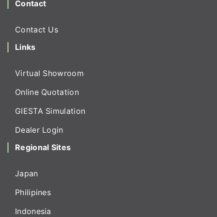
Contact
Contact Us
Links
Virtual Showroom
Online Quotation
GIESTA Simulation
Dealer Login
Regional Sites
Japan
Philipines
Indonesia