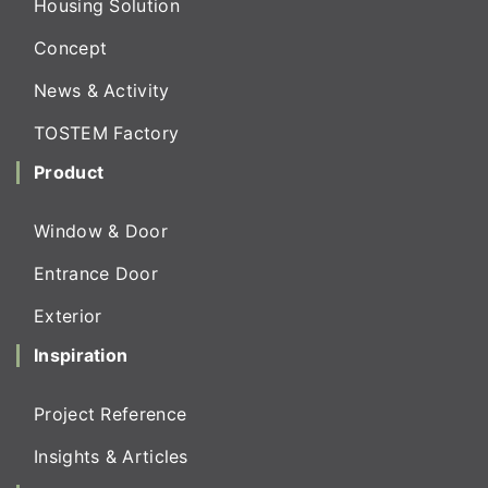
Housing Solution
Concept
News & Activity
TOSTEM Factory
Product
Window & Door
Entrance Door
Exterior
Inspiration
Project Reference
Insights & Articles