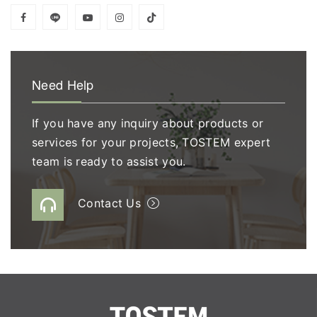
Need Help
If you have any inquiry about products or
services for your projects, TOSTEM expert
team is ready to assist you.
Contact Us