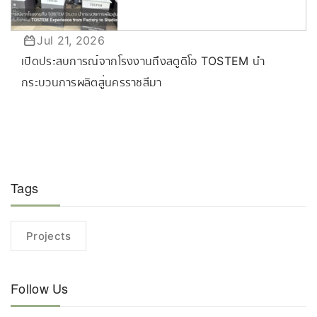
Jul 21, 2026
เปิดประสบการณ์จากโรงงานถึงสตูดิโอ TOSTEM นำ
กระบวนการผลิตสู่นครราชสีมา
Tags
Projects
Follow Us