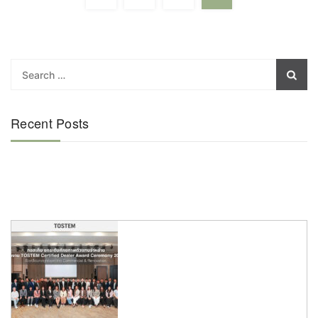
Recent Posts