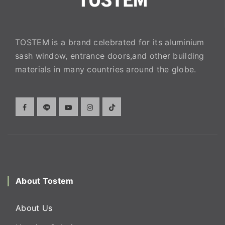
TOSTEM is a brand celebrated for its aluminium
sash window, entrance doors,and other building
materials in many countries around the globe.
About Tostem
About Us