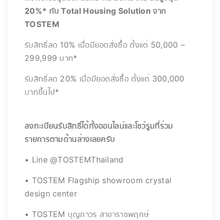
20%* กับ Total Housing Solution จาก
TOSTEM
รับสิทธิ์ลด 10% เมื่อมียอดสั่งซื้อ ตั้งแต่ 50,000 –
299,999 บาท*
รับสิทธิ์ลด 20% เมื่อมียอดสั่งซื้อ ตั้งแต่ 300,000
บาทขึ้นไป*
ลงทะเบียนรับสิทธิ์ได้ทั้งออนไลน์และโชว์รูมที่ร่วม
รายการตามด้านล่างเลยครับ
• Line @TOSTEMThailand
• TOSTEM Flagship showroom crystal
design center
• TOSTEM บุญถาวร สาขาราชพฤกษ์