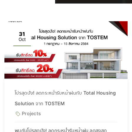
31
Oct
โปรสุดปัง! ลดกระหน่ำรับหน้าฝนกับ Total Housing
Solution จาก TOSTEM
Projects
พบกับโปรสุดปัง! ลดกระหน่ำรับหน้าฝน ลดสูงสุด