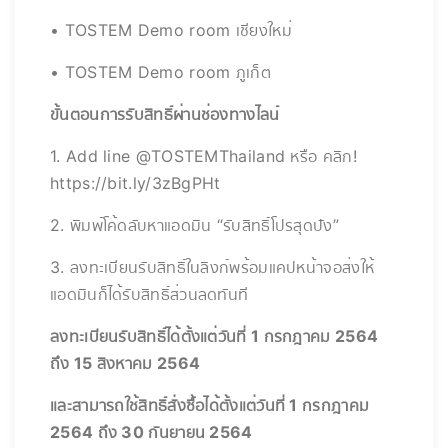
• TOSTEM Demo room เชียงใหม่
• TOSTEM Demo room ภูเก็ต
ขั้นตอนการรับสิทธิ์ผ่านช่องทางไลน์
1. Add line @TOSTEMThailand หรือ คลิก!
https://bit.ly/3zBgPHt
2. พิมพ์โค้ดลับหาแอดมิน “รับสิทธิ์โปรสุดปัง”
3. ลงทะเบียนรับสิทธิ์ในลิงก์พร้อมแคปหน้าจอส่งให้
แอดมินก็ได้รับสิทธิ์ส่วนลดทันที
ลงทะเบียนรับสิทธิ์ได้ตั้งแต่วันที่ 1 กรกฎาคม 2564
ถึง 15 สิงหาคม 2564
และสามารถใช้สิทธิ์สั่งซื้อได้ตั้งแต่วันที่ 1 กรกฎาคม
2564 ถึง 30 กันยายน 2564