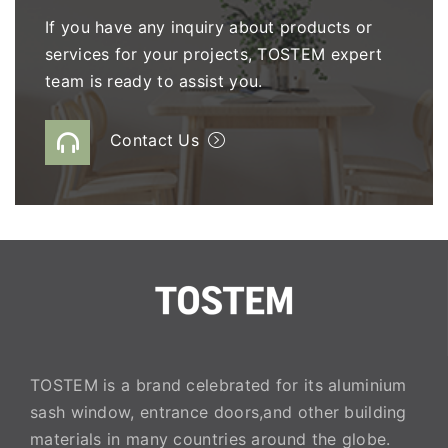
If you have any inquiry about products or
services for your projects, TOSTEM expert
team is ready to assist you.
Contact Us
TOSTEM is a brand celebrated for its aluminium
sash window, entrance doors,and other building
materials in many countries around the globe.