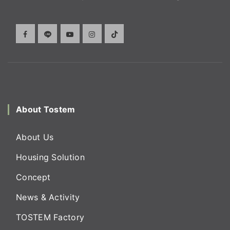
About Tostem
About Us
Housing Solution
Concept
News & Activity
TOSTEM Factory