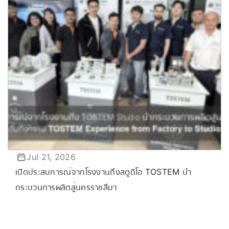
Jul 21, 2026
เปิดประสบการณ์จากโรงงานถึงสตูดิโอ TOSTEM นำ
กระบวนการผลิตสู่นครราชสีมา