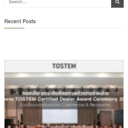
Recent Posts