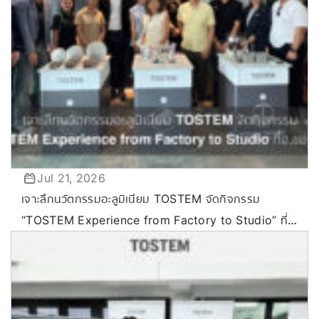
Jul 21, 2026
เจาะลึกนวัตกรรมอะลูมิเนียม TOSTEM จัดกิจกรรม
“TOSTEM Experience from Factory to Studio” ที่
ขอนแก่น