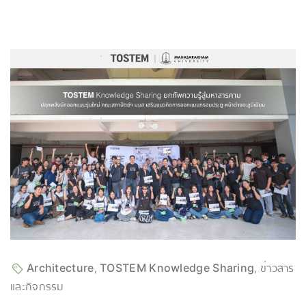
Architecture
TOSTEM Knowledge Sharing
ข่าวสาร
,
,
และกิจกรรม