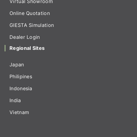
Virtual Showroom
Online Quotation
GIESTA Simulation
Dealer Login
Regional Sites
Japan
Philipines
Indonesia
India
Vietnam