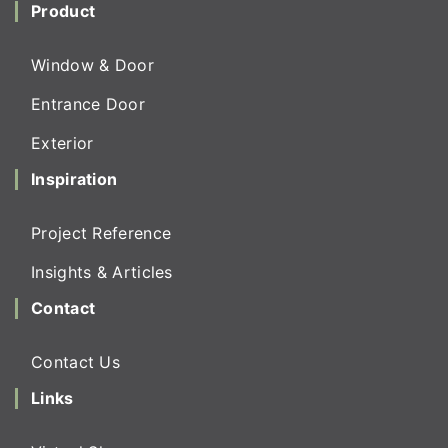
Product
Window & Door
Entrance Door
Exterior
Inspiration
Project Reference
Insights & Articles
Contact
Contact Us
Links