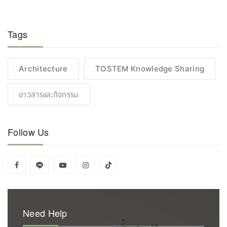
Tags
Architecture
TOSTEM Knowledge Sharing
ข่าวสารและกิจกรรม
Follow Us
Need Help