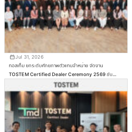
Jul 31, 2026
ทอสเท็ม ยกระดับศักยภาพตัวแทนจำหน่าย จัดงาน
TOSTEM Certified Dealer Ceremony 2569 ขับ
เคลื่อนกลยุทธ์ลุยตลาด Commercial & Renovation