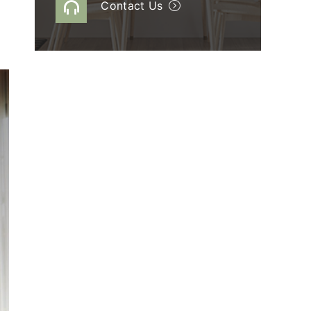
Contact Us