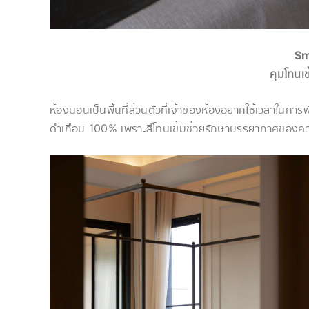
Sm
คุมโทนเ
ห้องนอนเป็นพื้นที่ส่วนตัวที่เจ้าของห้องอยากใช้เวลาในการพ
ดำเกือบ 100% เพราะสีโทนเข้มช่วยรักษาบรรยากาศของคว