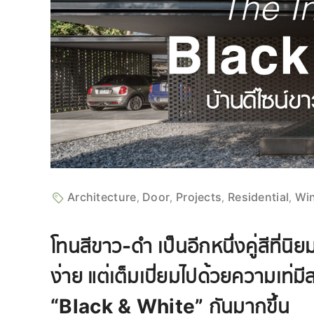
Architecture
Door
Projects
Residential
Wi
,
,
,
,
โทนสีขาว-ดำ เป็นอีกหนึ่งคู่สีที่
ง่าย แต่เต็มเปี่ยมไปด้วยความเท่มี
“Black & White” กันมากขึ้น