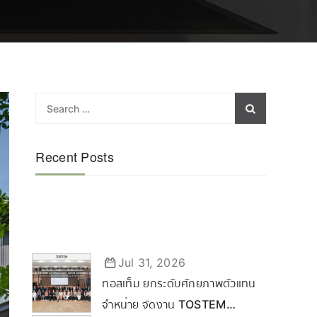
Recent Posts
Jul 31, 2026
ทอสเท็ม ยกระดับศักยภาพตัวแทน
จำหน่าย จัดงาน TOSTEM