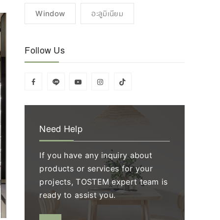
Window
อะลูมิเนียม
Follow Us
Need Help
If you have any inquiry about
products or services for your
projects, TOSTEM expert team is
ready to assist you.