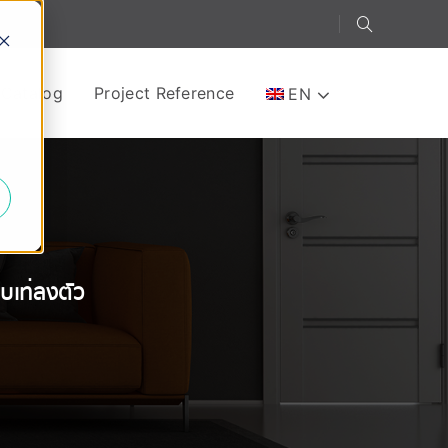
-Catalog
Project Reference
EN
e
บเท่ลงตัว