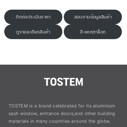
ติดต่อประเมินราคา
สอบถามข้อมูลสินค้า
ดูรายละเอียดสินค้า
อี-แคตตาล็อก
TOSTEM is a brand celebrated for its aluminium
sash window, entrance doors,and other building
materials in many countries around the globe.