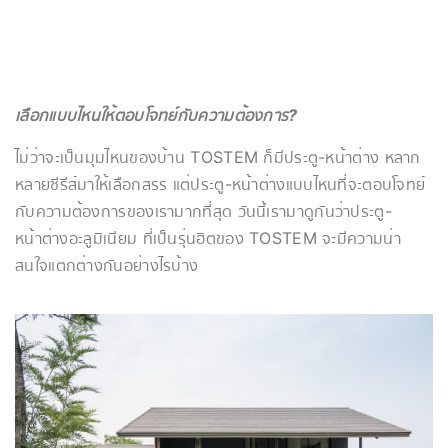
เลือกแบบไหนให้ตอบโจทย์กับความต้องการ?
ไม่ว่าจะเป็นมุมไหนของบ้าน TOSTEM ก็มีประตู-หน้าต่าง หลาก
หลายซีรีส์มาให้เลือกสรร แต่ประตู-หน้าต่างแบบไหนที่จะตอบโจทย์
กับความต้องการของเรามากที่สุด วันนี้เรามาดูกันว่าประตู-
หน้าต่างอะลูมิเนียม ที่เป็นรุ่นฮิตของ TOSTEM จะมีความน่า
สนใจแตกต่างกันอย่างไรบ้าง