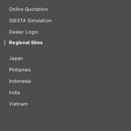
Online Quotation
GIESTA Simulation
Dealer Login
Regional Sites
Japan
Philipines
Indonesia
India
Vietnam