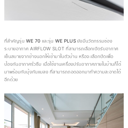
ที่สำคัญรุ่น
WE 70
และรุ่น
WE PLUS
ยังมีนวัตกรรมช่อง
ระบายอากาศ AIRFLOW SLOT ที่สามารถเลือกเปิดรับอากาศ
เย็นสบายจากข้างนอกให้เข้ามาในตัวบ้าน หรือจะเลือกปิดเพื่อ
ป้องกันอากาศรั่วซึม เมื่อใช้งานเครื่องปรับอากาศภายในบ้านก็ได้
มาพร้อมกับมุ้งกันแมลง ที่สามารถถอดออกมาทำความสะอาดได้
อีกด้วย