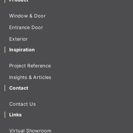
Window & Door
Entrance Door
Exterior
Inspiration
Project Reference
Insights & Articles
Contact
Contact Us
Links
Virtual Showroom