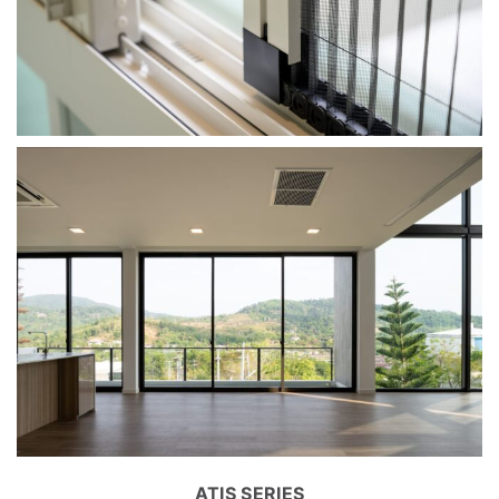
ATIS SERIES