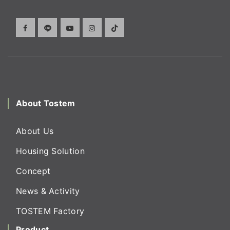
About Tostem
About Us
Housing Solution
Concept
News & Activity
TOSTEM Factory
Product