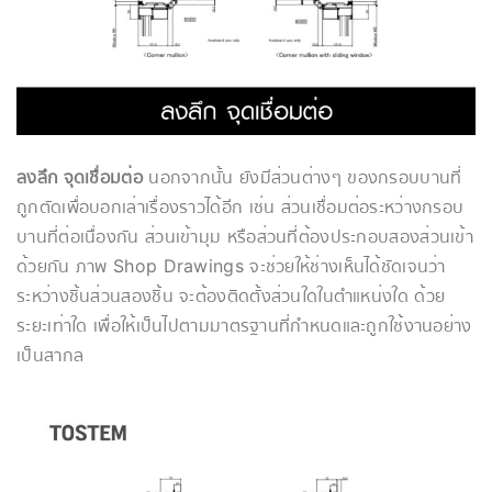
ลงลึก จุดเชื่อมต่อ
นอกจากนั้น ยังมีส่วนต่างๆ ของกรอบบานที่
ถูกตัดเพื่อบอกเล่าเรื่องราวได้อีก เช่น ส่วนเชื่อมต่อระหว่างกรอบ
บานที่ต่อเนื่องกัน ส่วนเข้ามุม หรือส่วนที่ต้องประกอบสองส่วนเข้า
ด้วยกัน ภาพ Shop Drawings จะช่วยให้ช่างเห็นได้ชัดเจนว่า
ระหว่างชิ้นส่วนสองชิ้น จะต้องติดตั้งส่วนใดในตำแหน่งใด ด้วย
ระยะเท่าใด เพื่อให้เป็นไปตามมาตรฐานที่กำหนดและถูกใช้งานอย่าง
เป็นสากล