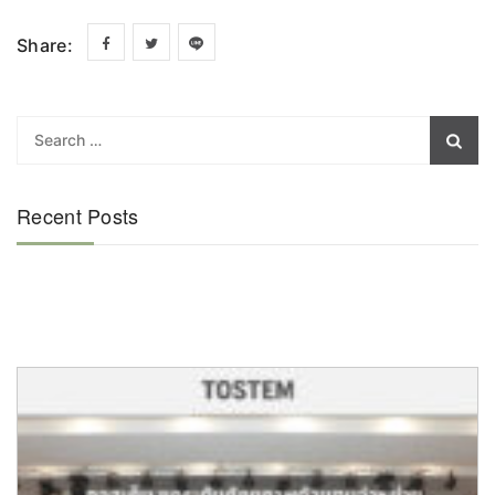
Share:
Recent Posts