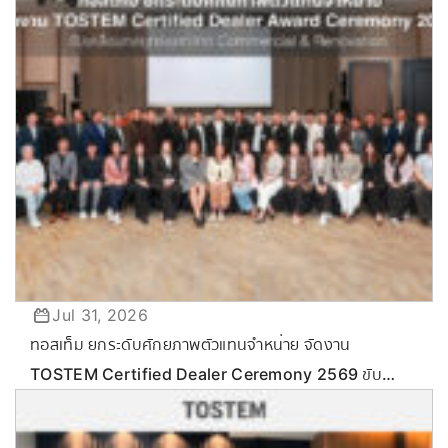
Jul 31, 2026
ทอสเท็ม ยกระดับศักยภาพตัวแทนจำหน่าย จัดงาน
TOSTEM Certified Dealer Ceremony 2569 ขับ
เคลื่อนกลยุทธ์ลุยตลาด Commercial & Renovation