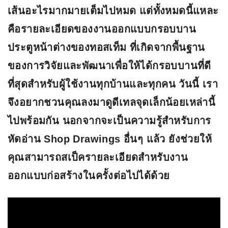
เส้นอะไรมากมายเต็มไปหมด แต่ทั้งหมดนี้แหละ
คือรายละเอียดของงานออกแบบกรอบบาน
ประตูหน้าต่างของทอสเท็ม ที่เกิดจากพื้นฐาน
ของการวิจัยและพัฒนาเพื่อให้ได้กรอบบานที่ดี
ที่สุดสำหรับผู้ใช้งานทุกบ้านและทุกคน วันนี้ เรา
จึงอยากชวนคุณลงมาดูดีเทลจุดเล็กน้อยเหล่านี้
ไปพร้อมกัน นอกจากจะเป็นความรู้สำหรับการ
หัดอ่าน Shop Drawings อื่นๆ แล้ว ยังช่วยให้
คุณสามารถสเป็ครายละเอียดสำหรับงาน
ออกแบบก่อสร้างในครั้งต่อไปได้ด้วย