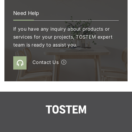
Need Help
If you have any inquiry about products or
services for your projects, TOSTEM expert
team is ready to assist you.
Contact Us