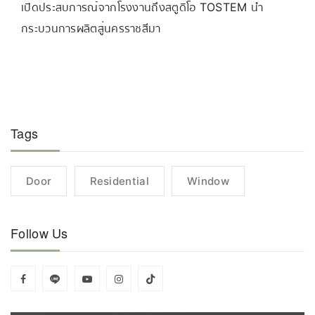
เปิดประสบการณ์จากโรงงานถึงสตูดิโอ TOSTEM นำ
กระบวนการผลิตสู่นครราชสีมา
Tags
Door
Residential
Window
Follow Us