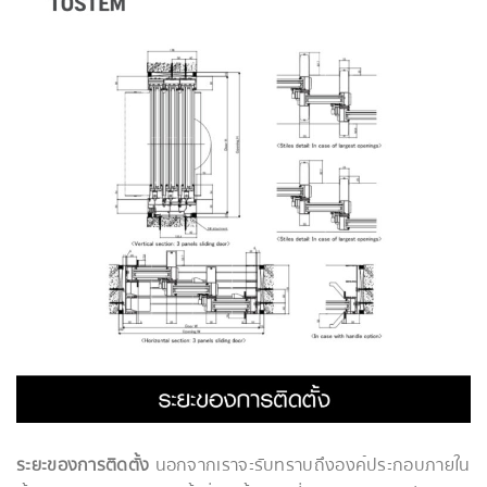
ระยะของการติดตั้ง
นอกจากเราจะรับทราบถึงองค์ประกอบภายใน