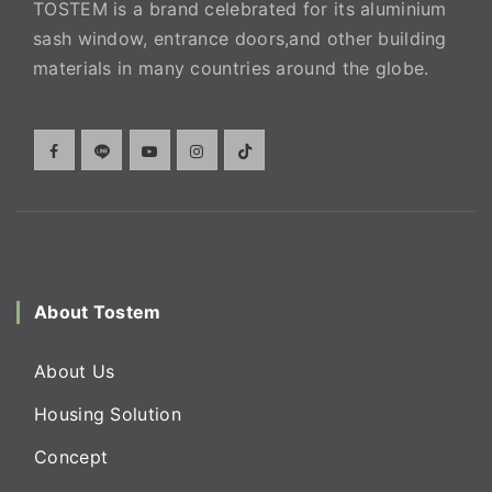
TOSTEM is a brand celebrated for its aluminium
sash window, entrance doors,and other building
materials in many countries around the globe.
About Tostem
About Us
Housing Solution
Concept