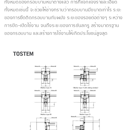
ทั้งหมดของกรอบบานหน้าต่างแล้ว การที่แจกแจงรายละเอียด
ทั้งหมดเช่นนี้ จะช่วยให้ช่างทราบว่ากรอบบานมีขนาดเท่าไร ระยะ
ของการยึดติดกรอบบานกับผนัง ระยะของรอยต่อต่างๆ ระหว่าง
การปิด-เปิดใช้งาน จนถึงระยะของการขันสกรู สร้างมาตรฐาน
ของกรอบบาน และสร้างการใช้งานให้เกิดประโยชน์สูงสุด