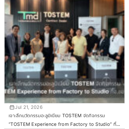
Jul 21, 2026
เจาะลึกนวัตกรรมอะลูมิเนียม TOSTEM จัดกิจกรรม
“TOSTEM Experience from Factory to Studio” ที่