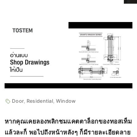
Door
Residential
Window
,
,
หากคุณเคยลองพลิกชมแคตตาล็อกของทอสเท็ม
แล้วละก็ พอไปถึงหน้าหลังๆ ก็มีรายละเอียดลาย