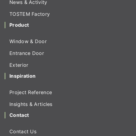
News & Activity
TOSTEM Factory
Product
Window & Door
Entrance Door
Exterior
Inspiration
Project Reference
Insights & Articles
Contact
Contact Us