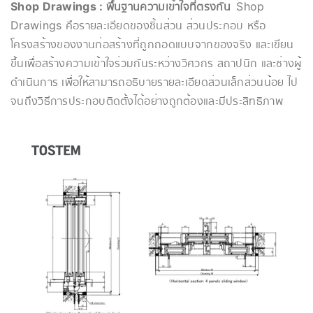
Shop Drawings : พื้นฐานความเข้าใจที่ตรงกัน
Shop
Drawings คือรายละเอียดของชิ้นส่วน ส่วนประกอบ หรือ
โครงสร้างของงานก่อสร้างที่ถูกถอดแบบจากของจริง และเขียน
ขึ้นเพื่อสร้างความเข้าใจร่วมกันระหว่างวิศวกร สถาปนิก และช่างผู้
ดำเนินการ เพื่อให้สามารถอธิบายรายละเอียดส่วนเล็กส่วนน้อย ไป
จนถึงวิธีการประกอบติดตั้งได้อย่างถูกต้องและมีประสิทธิภาพ