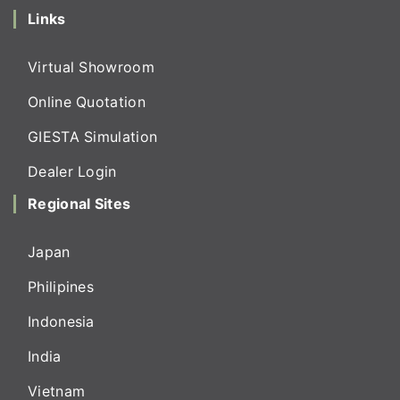
Links
Virtual Showroom
Online Quotation
GIESTA Simulation
Dealer Login
Regional Sites
Japan
Philipines
Indonesia
India
Vietnam