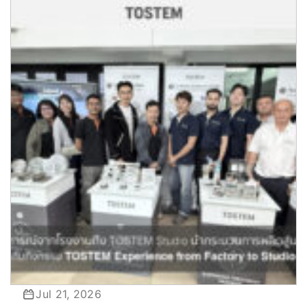
ขอนแก่น
Jul 21, 2026