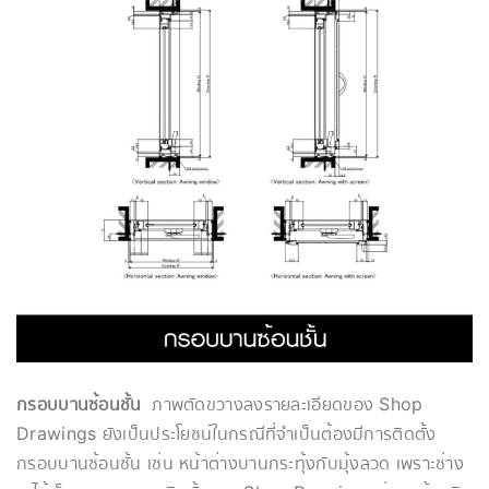
กรอบบานซ้อนชั้น
ภาพตัดขวางลงรายละเอียดของ Shop
Drawings ยังเป็นประโยชน์ในกรณีที่จำเป็นต้องมีการติดตั้ง
กรอบบานซ้อนชั้น เช่น หน้าต่างบานกระทุ้งกับมุ้งลวด เพราะช่าง