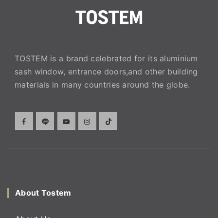
TOSTEM is a brand celebrated for its aluminium
sash window, entrance doors,and other building
materials in many countries around the globe.
About Tostem