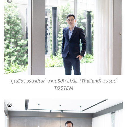
คุณวิชา วรสายัณห์ จากบริษัท LIXIL (Thailand) แบรนด์
TOSTEM