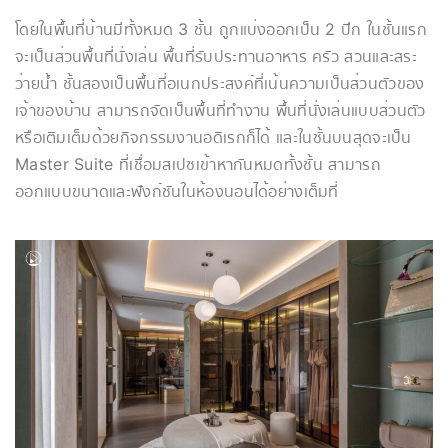
โดยในพื้นที่บ้านมีทั้งหมด 3 ชั้น ถูกแบ่งออกเป็น 2 ปีก ในชั้นแรก
จะเป็นส่วนพื้นที่นั่งเล่น พื้นที่รับประทานอาหาร ครัว สวนและสระ
ว่ายน้ำ ชั้นสองเป็นพื้นที่อเนกประสงค์ที่เน้นความเป็นส่วนตัวของ
เจ้าของบ้าน สามารถจัดเป็นพื้นที่ทำงาน พื้นที่นั่งเล่นแบบส่วนตัว
หรือเติมเต็มด้วยกิจกรรมงานอดิเรกก็ได้ และในชั้นบนสุดจะเป็น
Master Suite ที่เชื่อมสเปซเข้าหากันหมดทั้งชั้น สามารถ
ออกแบบขนาดและฟังก์ชันในห้องนอนได้อย่างเต็มที่