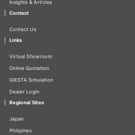
Insights & Articles
Contact
Contact Us
Links
Virtual Showroom
Online Quotation
GIESTA Simulation
Dealer Login
Regional Sites
Japan
Philipines