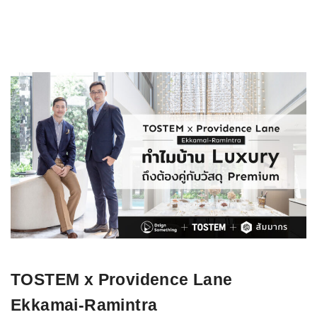
TOSTEM x Providence Lane
Ekkamai-Ramintra