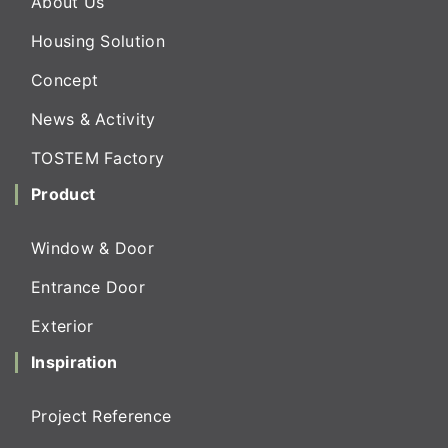
About Us
Housing Solution
Concept
News & Activity
TOSTEM Factory
Product
Window & Door
Entrance Door
Exterior
Inspiration
Project Reference