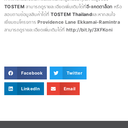
TOSTEM
สามารถดูรายละเอียดเพิ่มเติมได้ที่
อี-แคตตาล็อก
หรือ
สอบถามข้อมูลสินค้าได้ที่
TOSTEM Thailand
และหากสนใจ
เยี่ยมชมโครงการ
Providence Lane Ekkamai-Ramintra
สามารถดูรายละเอียดเพิ่มเติมได้ที่
http://bit.ly/3XFKoni
Facebook
Twitter
LinkedIn
Email