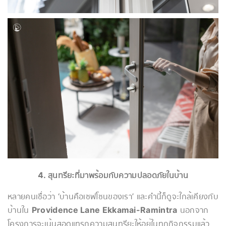
4. สุนทรียะที่มาพร้อมกับความปลอดภัยในบ้าน
หลายคนเชื่อว่า ‘บ้านคือเซฟโซนของเรา’ และคำนี้ก็ดูจะใกล้เคียงกับ
บ้านใน
Providence Lane Ekkamai-Ramintra
นอกจาก
โครงการจะเน้นสอดแทรกความสุนทรียะให้อยู่ในทุกกิจกรรมแล้ว