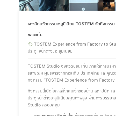
เจาะลึกนวัตกรรมอะลูมิเนียม TOSTEM จัดกิจกร
ขอนแก่น
TOSTEM Experience from Factory to St
ประตู
หน้าต่าง
อะลูมิเนียม
,
,
TOSTEM Studio จังหวัดขอนแก่น ภายใต้การบริหารข
รสายัณห์ ผู้บริหารจากทอสเท็ม ประเทศไทย และคุณวราห
กิจกรรม “TOSTEM Experience from Factory to 
กิจกรรมนี้เปิดโอกาสให้กลุ่มเจ้าของบ้าน สถาปนิก และ
ประตูหน้าต่างอะลูมิเนียมคุณภาพสูง ผ่านการบรรย
Studio ครอบคลุม
กระบวนการผลิตต้นน้ำ:
ตั้งแต่การหล่อบิลเล็ตอะลู