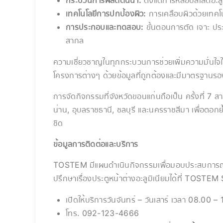
เทคโนโลยีการปกป้องผิว:
การเคลือบผิวด้วยเทคโ
การประกอบและทดสอบ:
ขั้นตอนการตัด เจาะ 
สากล
ความเชี่ยวชาญในทุกกระบวนการช่วยเพิ่มความมั่นใจให้
โครงการต่างๆ ด้วยข้อมูลที่ถูกต้องและมีมาตรฐานรอ
การจัดกิจกรรมที่จังหวัดขอนแก่นถือเป็น ครั้งที่ 7 
น่าน, อุบลราชธานี, ชลบุรี และนครราชสีมา เพื่อตอกย
ชิด
ข้อมูลการติดต่อและบริการ
TOSTEM มีแผนดำเนินกิจกรรมเพื่อมอบประสบการณ์ระด
ปรึกษาเรื่องประตูหน้าต่างอะลูมิเนียมได้ที่ TOSTE
เปิดให้บริการวันจันทร์ – วันเสาร์ เวลา 08.00 –
โทร. 092-123-4666