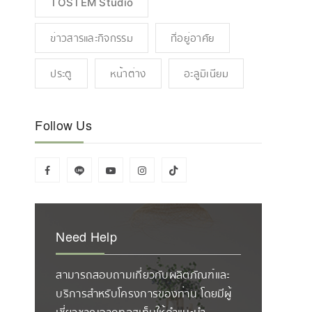
TOSTEM Studio
ข่าวสารและกิจกรรม
ที่อยู่อาศัย
ประตู
หน้าต่าง
อะลูมิเนียม
Follow Us
Need Help
สามารถสอบถามเกี่ยวกับผลิตภัณฑ์และ
บริการสำหรับโครงการของท่าน โดยมีผู้