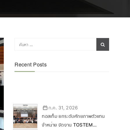
Recent Posts
ก.ค. 31, 2026
ทอสเท็ม ยกระดับศักยภาพตัวแทน
จำหน่าย จัดงาน TOSTEM