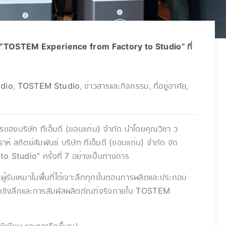
รม “TOSTEM Experience from Factory to Studio” ที่
udio
TOSTEM Studio
ข่าวสารและกิจกรรม
ที่อยู่อาศัย
,
,
,
,
องบริษัท ทีเอ็มดี (ขอนแก่น) จำกัด นำโดยคุณวิชา ว
์ สถิตย์สัมพันธ์ บริษัท ทีเอ็มดี (ขอนแก่น) จำกัด จัด
Studio” ครั้งที่ 7 อย่างเป็นทางการ
ผู้รับเหมาในพื้นที่ได้เจาะลึกทุกขั้นตอนการผลิตและประกอบ
ายเชิงลึกและการสัมผัสผลิตภัณฑ์จริงภายใน TOSTEM
มิเนียม และการรีดขึ้นรูป