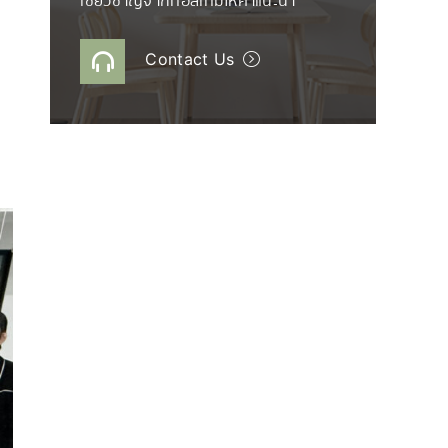
เชี่ยวชาญจากทอสเท็มให้คำแนะนำ
Contact Us