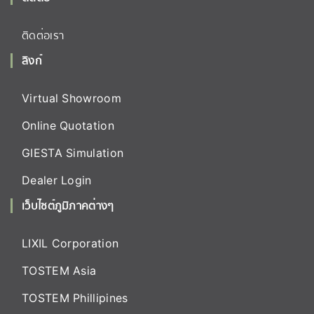
ติดต่อเรา
ลิงก์
Virtual Showroom
Online Quotation
GIESTA Simulation
Dealer Login
เว็บไซต์ภูมิภาคต่างๆ
LIXIL Corporation
TOSTEM Asia
TOSTEM Phillipines