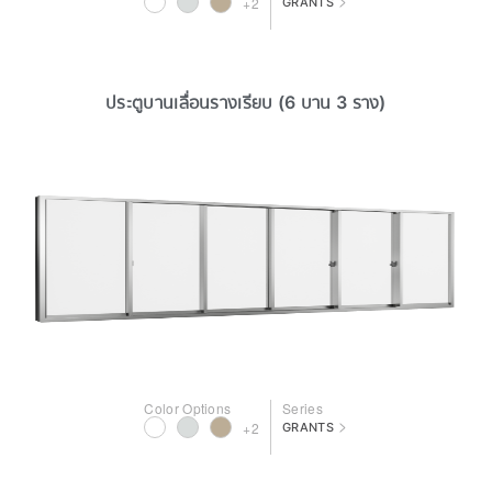
>
+2
GRANTS
ประตูบานเลื่อนรางเรียบ (6 บาน 3 ราง)
Color Options
Series
>
+2
GRANTS