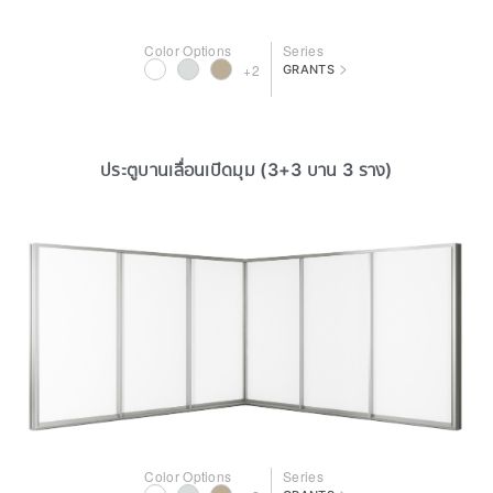
Color Options
Series
>
+2
GRANTS
ประตูบานเลื่อนเปิดมุม (3+3 บาน 3 ราง)
Color Options
Series