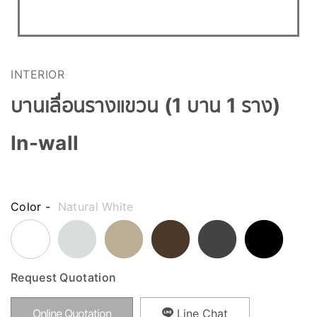
INTERIOR
บานเลื่อนรางแขวน (1 บาน 1 ราง)
In-wall
Color -
Natural White
Request Quotation
Online Quotation
Line Chat