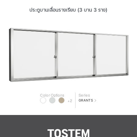
ประตูบานเลื่อนรางเรียบ (3 บาน 3 ราง)
Color Options
Series
>
+2
GRANTS