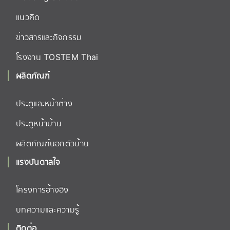
แนวคิด
ข่าวสารและกิจกรรม
โรงงาน TOSTEM Thai
ผลิตภัณฑ์
ประตูและหน้าต่าง
ประตูหน้าบ้าน
ผลิตภัณฑ์นอกตัวบ้าน
แรงบันดาลใจ
โครงการอ้างอิง
บทความและความรู้
ติดต่อ