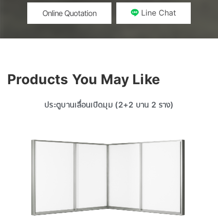
Line Chat
Online Quotation
Products You May Like
ประตูบานเลื่อนเปิดมุม (2+2 บาน 2 ราง)