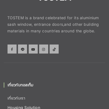
TOSTEM is a brand celebrated for its aluminium
sash window, entrance doors,and other building
materials in many countries around the globe.
เกี่ยวกับทอสเท็ม
เกี่ยวกับเรา
Housing Solution