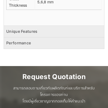
5,6,8 mm
Thickness
Unique Features
Performance
Request Quotation
สามารถสอบถามเกี่ยวกับผลิตภัณฑ์และบริการสำหรับ
โครงการของท่าน
โดยมีผู้เชี่ยวชาญจากทอสเท็มให้คำแนะนำ