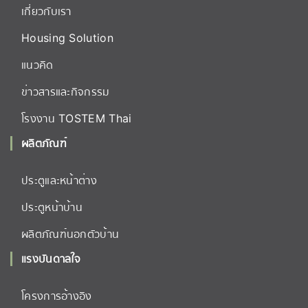
เกี่ยวกับเรา
Housing Solution
แนวคิด
ข่าวสารและกิจกรรม
โรงงาน TOSTEM Thai
ผลิตภัณฑ์
ประตูและหน้าต่าง
ประตูหน้าบ้าน
ผลิตภัณฑ์นอกตัวบ้าน
แรงบันดาลใจ
โครงการอ้างอิง