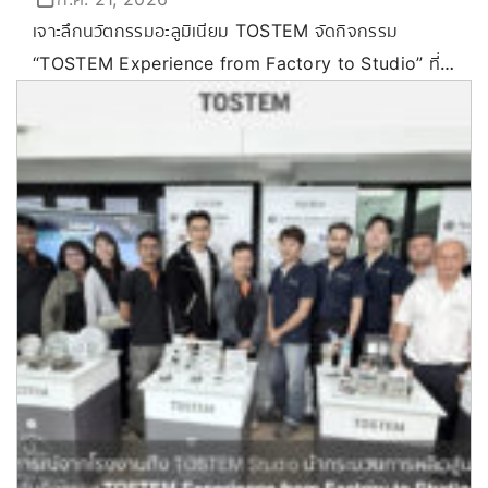
เจาะลึกนวัตกรรมอะลูมิเนียม TOSTEM จัดกิจกรรม
“TOSTEM Experience from Factory to Studio” ที่
ขอนแก่น