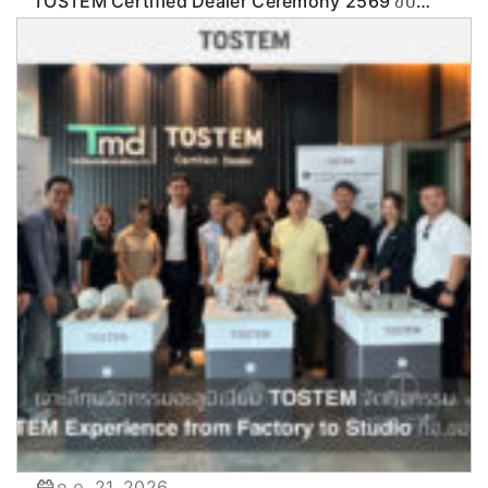
TOSTEM Certified Dealer Ceremony 2569 ขับ
เคลื่อนกลยุทธ์ลุยตลาด Commercial & Renovation
ก.ค. 21, 2026