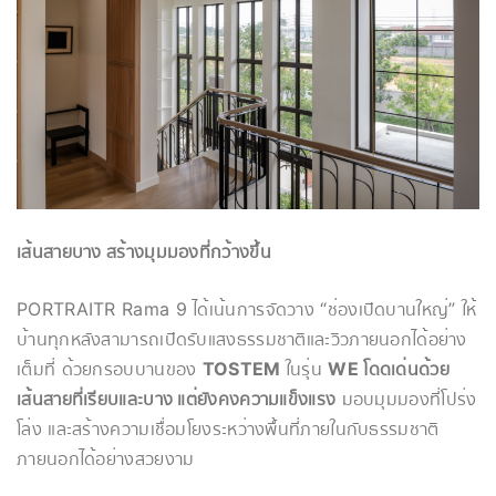
เส้นสายบาง สร้างมุมมองที่กว้างขึ้น
PORTRAITR Rama 9 ได้เน้นการจัดวาง “ช่องเปิดบานใหญ่” ให้
บ้านทุกหลังสามารถเปิดรับแสงธรรมชาติและวิวภายนอกได้อย่าง
เต็มที่ ด้วยกรอบบานของ
TOSTEM
ในรุ่น
WE โดดเด่นด้วย
เส้นสายที่เรียบและบาง แต่ยังคงความแข็งแรง
มอบมุมมองที่โปร่ง
โล่ง และสร้างความเชื่อมโยงระหว่างพื้นที่ภายในกับธรรมชาติ
ภายนอกได้อย่างสวยงาม