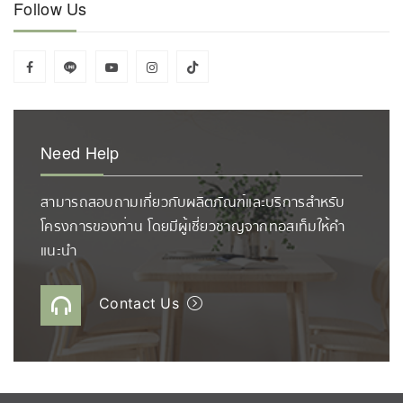
Follow Us
Need Help
สามารถสอบถามเกี่ยวกับผลิตภัณฑ์และบริการสำหรับ
โครงการของท่าน โดยมีผู้เชี่ยวชาญจากทอสเท็มให้คำ
แนะนำ
Contact Us