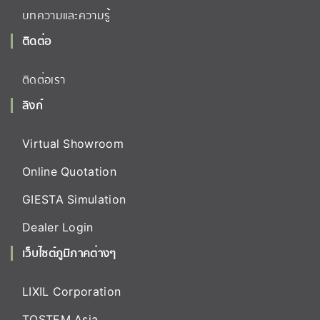
บทความและความรู้
ติดต่อ
ติดต่อเรา
ลิงก์
Virtual Showroom
Online Quotation
GIESTA Simulation
Dealer Login
เว็บไซต์ภูมิภาคต่างๆ
LIXIL Corporation
TOSTEM Asia