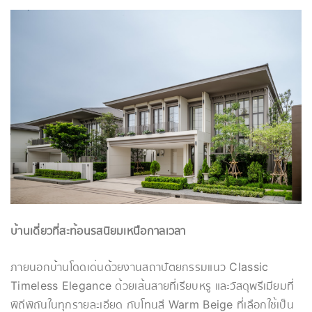
บ้านเดี่ยวที่สะท้อนรสนิยมเหนือกาลเวลา
ภายนอกบ้านโดดเด่นด้วยงานสถาปัตยกรรมแนว Classic
Timeless Elegance ด้วยเส้นสายที่เรียบหรู และวัสดุพรีเมียมที่
พิถีพิถันในทุกรายละเอียด กับโทนสี Warm Beige ที่เลือกใช้เป็น