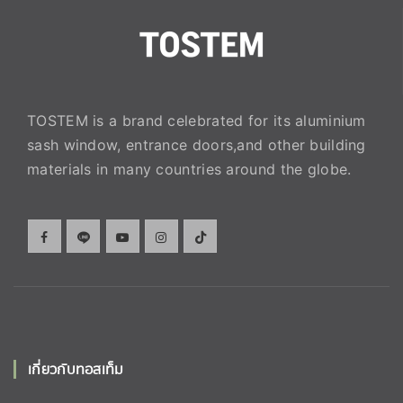
TOSTEM is a brand celebrated for its aluminium
sash window, entrance doors,and other building
materials in many countries around the globe.
เกี่ยวกับทอสเท็ม