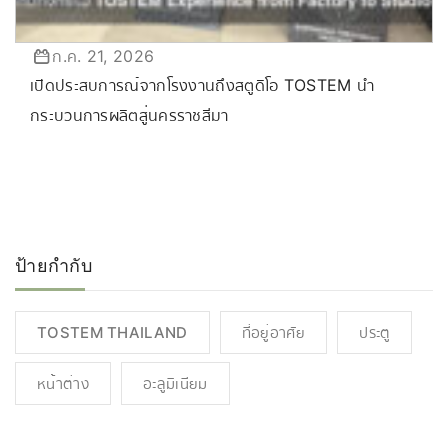
ก.ค. 21, 2026
เปิดประสบการณ์จากโรงงานถึงสตูดิโอ TOSTEM นำ
กระบวนการผลิตสู่นครราชสีมา
ป้ายกำกับ
TOSTEM THAILAND
ที่อยู่อาศัย
ประตู
หน้าต่าง
อะลูมิเนียม