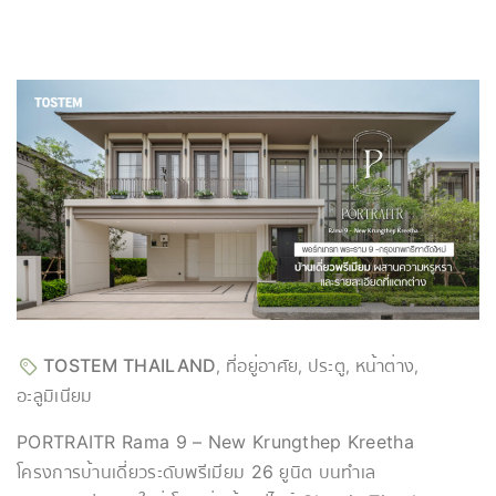
TOSTEM THAILAND
ที่อยู่อาศัย
ประตู
หน้าต่าง
,
,
,
,
อะลูมิเนียม
PORTRAITR Rama 9 – New Krungthep Kreetha
โครงการบ้านเดี่ยวระดับพรีเมียม 26 ยูนิต บนทำเล