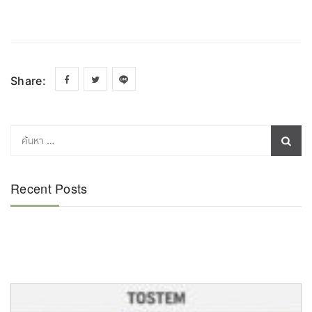
Share:
Recent Posts