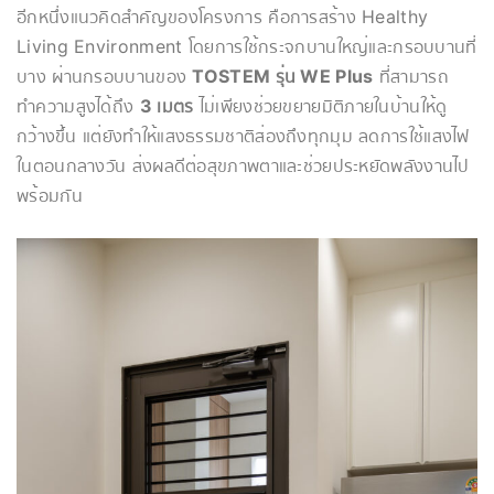
อีกหนึ่งแนวคิดสำคัญของโครงการ คือการสร้าง Healthy
Living Environment โดยการใช้กระจกบานใหญ่และกรอบบานที่
บาง ผ่านกรอบบานของ
TOSTEM รุ่น WE Plus
ที่สามารถ
ทำความสูงได้ถึง
3 เมตร
ไม่เพียงช่วยขยายมิติภายในบ้านให้ดู
กว้างขึ้น แต่ยังทำให้แสงธรรมชาติส่องถึงทุกมุม ลดการใช้แสงไฟ
ในตอนกลางวัน ส่งผลดีต่อสุขภาพตาและช่วยประหยัดพลังงานไป
พร้อมกัน