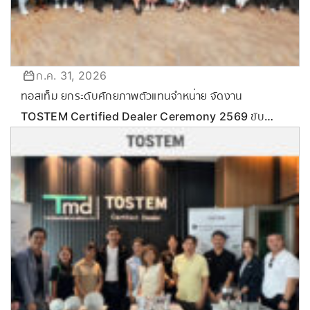
ก.ค. 31, 2026
ทอสเท็ม ยกระดับศักยภาพตัวแทนจำหน่าย จัดงาน
TOSTEM Certified Dealer Ceremony 2569 ขับ
เคลื่อนกลยุทธ์ลุยตลาด Commercial & Renovation