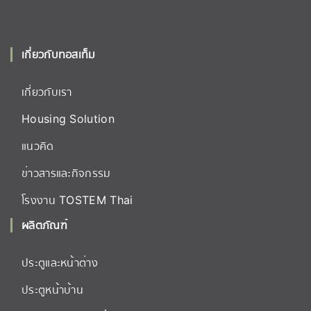
เกี่ยวกับทอสเท็ม
เกี่ยวกับเรา
Housing Solution
แนวคิด
ข่าวสารและกิจกรรม
โรงงาน TOSTEM Thai
ผลิตภัณฑ์
ประตูและหน้าต่าง
ประตูหน้าบ้าน