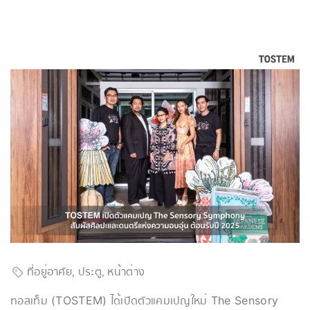
ที่อยู่อาศัย
ประตู
หน้าต่าง
,
,
ทอสเท็ม (TOSTEM) ได้เปิดตัวแคมเปญใหม่ The Sensory