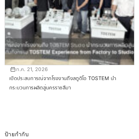
ก.ค. 21, 2026
เปิดประสบการณ์จากโรงงานถึงสตูดิโอ TOSTEM นำ
กระบวนการผลิตสู่นครราชสีมา
ป้ายกำกับ