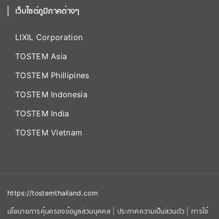
เว็บไซต์ภูมิภาคต่างๆ
LIXIL Corporation
TOSTEM Asia
TOSTEM Phillipines
TOSTEM Indonesia
TOSTEM India
TOSTEM Vietnam
https://tostemthailand.com
นโยบายการคุ้มครองข้อมูลส่วนบุคคล
|
ประกาศความเป็นส่วนตัว
|
การใช้