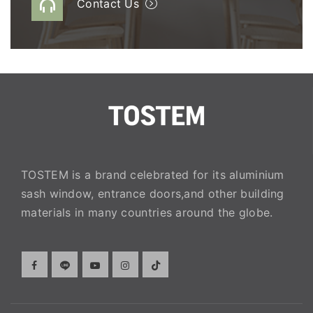
Contact Us
TOSTEM is a brand celebrated for its aluminium
sash window, entrance doors,and other building
materials in many countries around the globe.