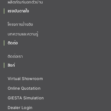
ผลิตภัณฑ์นอกตัวบ้าน
แรงบันดาลใจ
โครงการอ้างอิง
บทความและความรู้
ติดต่อ
ติดต่อเรา
ลิงก์
Virtual Showroom
Online Quotation
GIESTA Simulation
Dealer Login