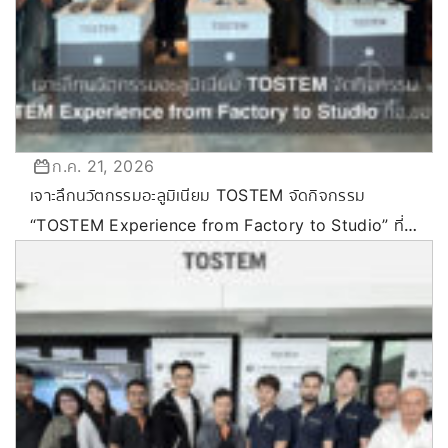
ก.ค. 21, 2026
เจาะลึกนวัตกรรมอะลูมิเนียม TOSTEM จัดกิจกรรม
“TOSTEM Experience from Factory to Studio” ที่
ขอนแก่น