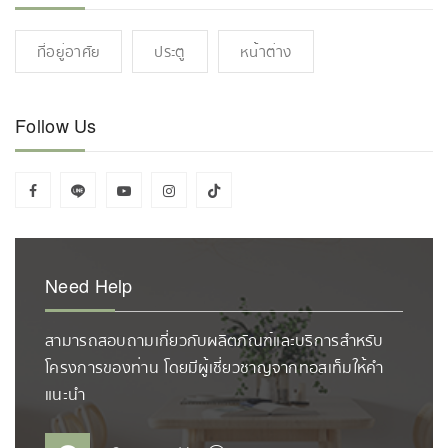
ที่อยู่อาศัย
ประตู
หน้าต่าง
Follow Us
Need Help
สามารถสอบถามเกี่ยวกับผลิตภัณฑ์และบริการสำหรับ
โครงการของท่าน โดยมีผู้เชี่ยวชาญจากทอสเท็มให้คำ
แนะนำ