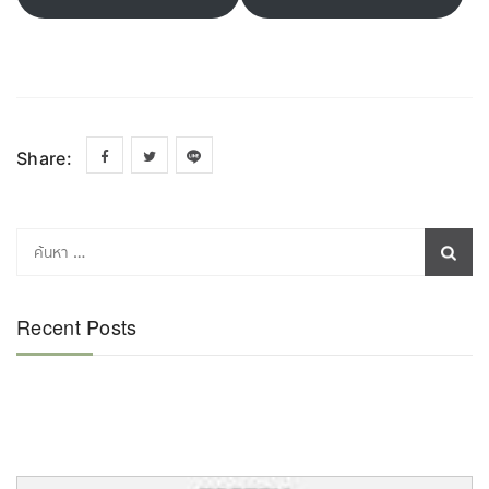
Share:
Recent Posts