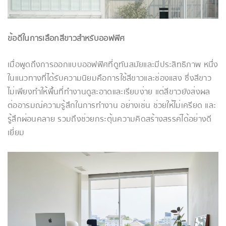
ข้อดีในการเลือกสีขาวสำหรับออฟฟิศ
เมื่อพูดถึงการออกแบบออฟฟิศที่ดูทันสมัยและมีประสิทธิภาพ หนึ่ง
ในแนวทางที่ได้รับความนิยมคือการใช้สีขาวและช่องแสง ซึ่งสีขาว
ไม่เพียงทำให้พื้นที่ทำงานดูสะอาดและเรียบง่าย แต่สีขาวยังส่งผล
ต่ออารมณ์ความรู้สึกในการทำงาน อย่างเช่น ช่วยให้ไม่เครียด และ
รู้สึกผ่อนคลาย รวมถึงช่วยกระตุ้นความคิดสร้างสรรค์ได้อย่างดี
เยี่ยม