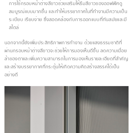
การใช้กรอบหน้าต่างสีขาวช่วยเสริมให้ธีมสีขาวของออฟฟิศดู
สมบูรณ์แบบมากขึ้น และทำให้บรรยากาศในที่ทำงานมีความเป็น
ระเบียบ เรียบง่าย ซึ่งสอดคล้องกับการออกแบบที่ทันสมัยและมี
สไตล์
นอกจากนี้ยังเพิ่มประสิทธิภาพการทำงาน ด้วยแสงธรรมชาติที่
ผ่านกรอบหน้าต่างสีขาวจะช่วยให้การมองเห็นดีขึ้น ลดความเมื่อย
ล้าของตาและเพิ่มความสามารถในการมองเห็นรายละเอียดที่สำคัญ
และสร้างบรรยากาศที่กระตุ้นให้เกิดความคิดสร้างสรรค์ได้เป็น
อย่างดี