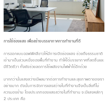
การใช้ช่องแสง เพื่อสร้างบรรยากาศการทำงานที่ดี
การออกแบบออฟฟิศสีขาวให้มีการเปิดช่องแสง ช่วยดึงธรรมชาติ
เข้ามาเป็นส่วนหนึ่งของพื้นที่ทำงาน ทำให้ได้บรรยากาศที่สดชื่นและ
มีชีวิตชีวา ทั้งยังช่วยลดการใช้พลังงานไฟฟ้าได้อีกด้วย
มากกว่านั้นแสงสว่างมีผลมากต่อการทำงานและสุขภาพตาของเรา
อย่างมาก ดังนั้นการจัดการแสงสว่างในที่ทำงานจึงเป็นสิ่งที่ไม่
ควรมองข้าม โดยประเภทของแสงสว่างในที่ทำงาน จะมีแสงหลักๆ
2 ประเภท คือ