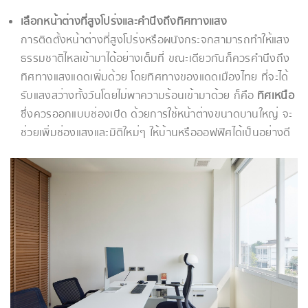
เลือกหน้าต่างที่สูงโปร่งและคำนึงถึงทิศทางแสง
การติดตั้งหน้าต่างที่สูงโปร่งหรือผนังกระจกสามารถทำให้แสง
ธรรมชาติไหลเข้ามาได้อย่างเต็มที่ ขณะเดียวกันก็ควรคำนึงถึง
ทิศทางแสงแดดเพิ่มด้วย โดยทิศทางของแดดเมืองไทย ที่จะได้
รับแสงสว่างทั้งวันโดยไม่พาความร้อนเข้ามาด้วย ก็คือ
ทิศเหนือ
ซึ่งควรออกแบบช่องเปิด ด้วยการใช้หน้าต่างขนาดบานใหญ่ จะ
ช่วยเพิ่มช่องแสงและมิติใหม่ๆ ให้บ้านหรือออฟฟิศได้เป็นอย่างดี