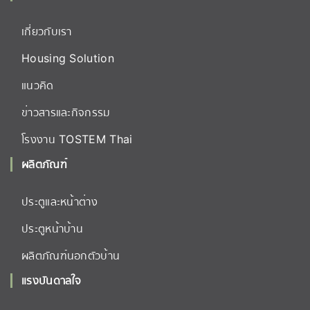
เกี่ยวกับเรา
Housing Solution
แนวคิด
ข่าวสารและกิจกรรม
โรงงาน TOSTEM Thai
ผลิตภัณฑ์
ประตูและหน้าต่าง
ประตูหน้าบ้าน
ผลิตภัณฑ์นอกตัวบ้าน
แรงบันดาลใจ