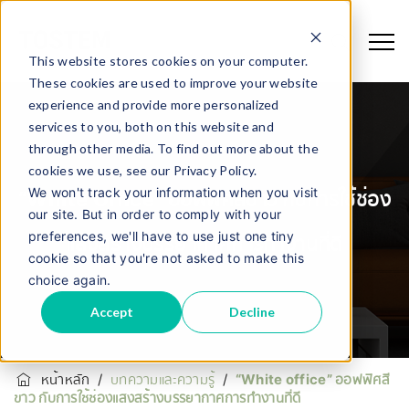
This website stores cookies on your computer.
These cookies are used to improve your website
experience and provide more personalized
services to you, both on this website and
through other media. To find out more about the
cookies we use, see our Privacy Policy.
We won't track your information when you visit
“White Office” ออฟฟิศสีขาว กับการใช้ช่อง
our site. But in order to comply with your
preferences, we'll have to use just one tiny
แสงสร้างบรรยากาศการทำงานที่ดี
cookie so that you're not asked to make this
choice again.
Accept
Decline
หน้าหลัก
/
บทความและความรู้
/
“White office” ออฟฟิศสี
ขาว กับการใช้ช่องแสงสร้างบรรยากาศการทำงานที่ดี