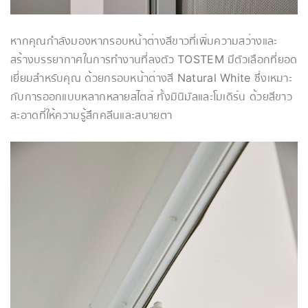
หากคุณกำลังมองหากรอบหน้าต่างสีขาวที่เพิ่มความสว่างและ
สร้างบรรยากาศในการทำงานที่ลงตัว TOSTEM มีตัวเลือกที่ยอด
เยี่ยมสำหรับคุณ ด้วยกรอบหน้าต่างสี Natural White ซึ่งเหมาะ
กับการออกแบบหลากหลายสไตล์ ทั้งมินิมัลและโมเดิร์น ด้วยสีขาว
สะอาดที่ให้ความรู้สึกคลีนและสบายตา