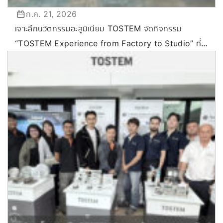
ก.ค. 21, 2026
เจาะลึกนวัตกรรมอะลูมิเนียม TOSTEM จัดกิจกรรม
“TOSTEM Experience from Factory to Studio” ที่
ขอนแก่น