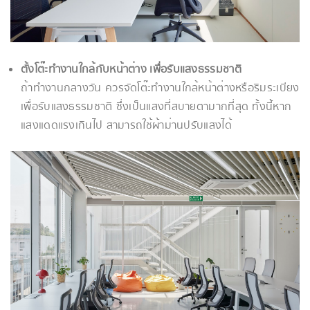
ตั้งโต๊ะทำงานใกล้กับหน้าต่าง เพื่อรับแสงธรรมชาติ
ถ้าทำงานกลางวัน ควรจัดโต๊ะทำงานใกล้หน้าต่างหรือริมระเบียง
เพื่อรับแสงธรรมชาติ ซึ่งเป็นแสงที่สบายตามากที่สุด ทั้งนี้หาก
แสงแดดแรงเกินไป สามารถใช้ผ้าม่านปรับแสงได้