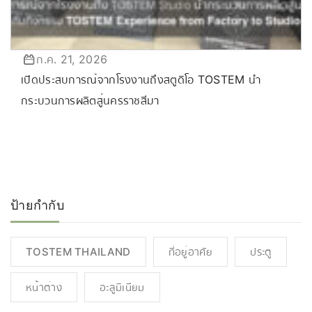
ก.ค. 21, 2026
เปิดประสบการณ์จากโรงงานถึงสตูดิโอ TOSTEM นำ
กระบวนการผลิตสู่นครราชสีมา
ป้ายกำกับ
TOSTEM THAILAND
ที่อยู่อาศัย
ประตู
หน้าต่าง
อะลูมิเนียม