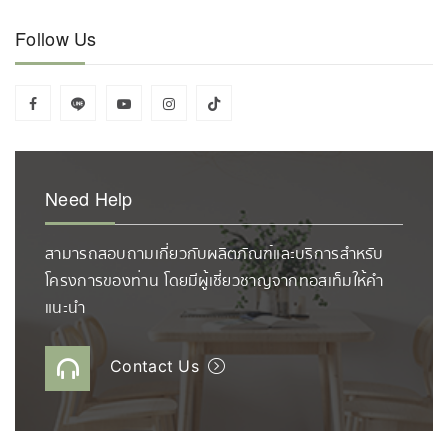
Follow Us
Need Help
สามารถสอบถามเกี่ยวกับผลิตภัณฑ์และบริการสำหรับ
โครงการของท่าน โดยมีผู้เชี่ยวชาญจากทอสเท็มให้คำ
แนะนำ
Contact Us