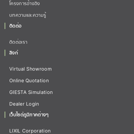
โครงการอ้างอิง
บทความและความรู้
ติดต่อ
ติดต่อเรา
ลิงก์
Virtual Showroom
Online Quotation
GIESTA Simulation
Dealer Login
เว็บไซต์ภูมิภาคต่างๆ
LIXIL Corporation