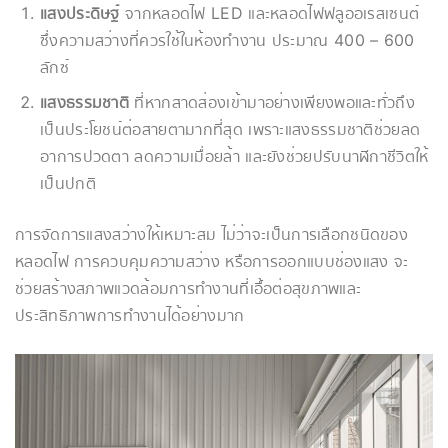
แสงประดิษฐ์
จากหลอดไฟ LED และหลอดไฟฟลูออเรสเซนต์
ซึ่งความสว่างที่ควรใช้ในห้องทำงาน ประมาณ 400 – 600
ลักซ์
แสงธรรมชาติ
ที่หากสาดส่องเข้ามาอย่างเพียงพอและทั่วถึง
เป็นประโยชน์ต่อสายตามากที่สุด เพราะแสงธรรมชาติช่วยลด
อาการปวดตา ลดความเมื่อยล้า และยังช่วยปรับนาฬิกาชีวิตให้
เป็นปกติ
การจัดการแสงสว่างให้เหมาะสม ไม่ว่าจะเป็นการเลือกชนิดของ
หลอดไฟ การควบคุมความสว่าง หรือการออกแบบช่องแสง จะ
ช่วยสร้างสภาพแวดล้อมการทำงานที่เอื้อต่อสุขภาพและ
ประสิทธิภาพการทำงานได้อย่างมาก