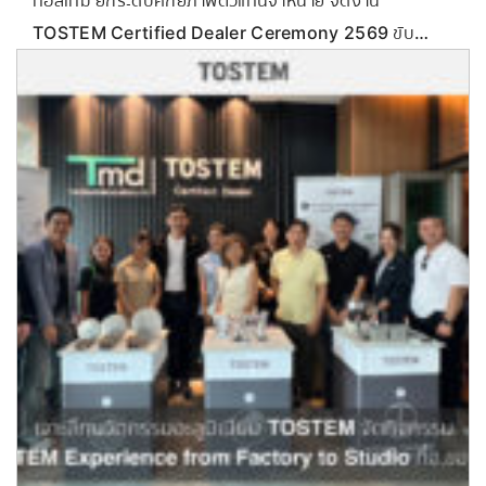
TOSTEM Certified Dealer Ceremony 2569 ขับ
เคลื่อนกลยุทธ์ลุยตลาด Commercial & Renovation