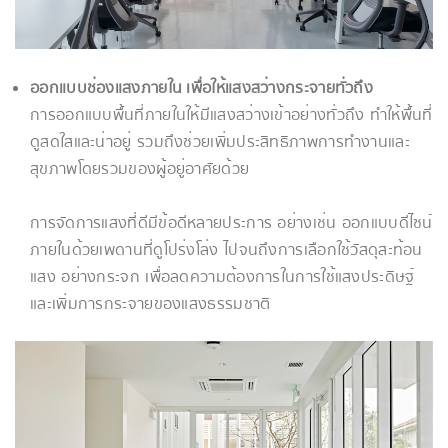
ออกแบบช่องแสงภายใน เพื่อให้แสงสว่างกระจายทั่วถึง
การออกแบบพื้นที่ภายในให้มีแสงสว่างเข้าอย่างทั่วถึง ทำให้พื้นที่
ดูสดใสและน่าอยู่ รวมถึงช่วยเพิ่มประสิทธิภาพการทำงานและ
สุขภาพโดยรวมของผู้อยู่อาศัยด้วย
การจัดการแสงที่ดีมีข้อดีหลายประการ อย่างเช่น ออกแบบดีไซน์
ภายในด้วยเพดานที่ดูโปร่งโล่ง ไปจนถึงการเลือกใช้วัสดุสะท้อน
แสง อย่างกระจก เพื่อลดความต้องการในการใช้แสงประดิษฐ์
และเพิ่มการกระจายของแสงธรรมชาติ