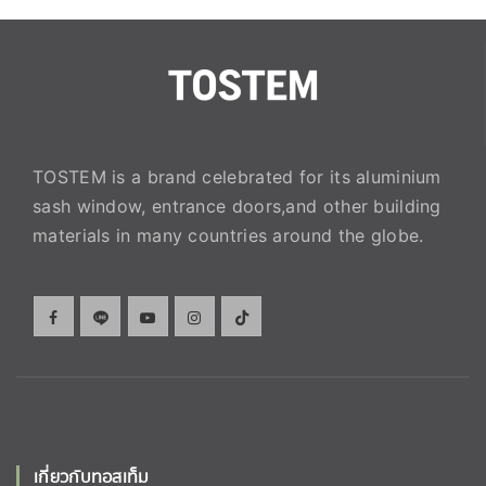
TOSTEM is a brand celebrated for its aluminium
sash window, entrance doors,and other building
materials in many countries around the globe.
เกี่ยวกับทอสเท็ม