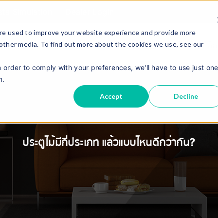
sta Simulation
Dealer Login
re used to improve your website experience and provide more
 other media. To find out more about the cookies we use, see our
เกี่ยวกับเรา
แคตตาล็
ผลิตภัณฑ์
n order to comply with your preferences, we'll have to use just on
n.
Accept
Decline
ประตูไม้มีกี่ประเภท แล้วแบบไหนดีกว่ากัน?