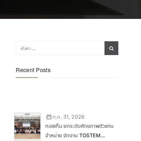
Recent Posts
ก.ค. 31, 2026
ทอสเท็ม ยกระดับศักยภาพตัวแทน
จำหน่าย จัดงาน TOSTEM