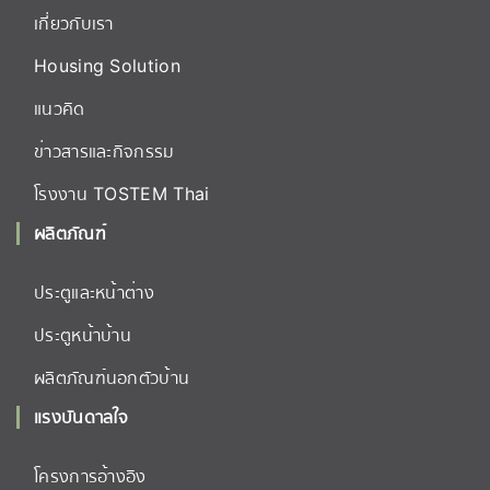
เกี่ยวกับเรา
Housing Solution
แนวคิด
ข่าวสารและกิจกรรม
โรงงาน TOSTEM Thai
ผลิตภัณฑ์
ประตูและหน้าต่าง
ประตูหน้าบ้าน
ผลิตภัณฑ์นอกตัวบ้าน
แรงบันดาลใจ
โครงการอ้างอิง