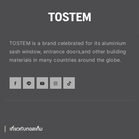
TOSTEM is a brand celebrated for its aluminium
sash window, entrance doors,and other building
materials in many countries around the globe.
เกี่ยวกับทอสเท็ม