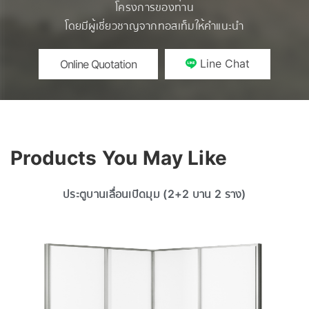
โครงการของท่าน
โดยมีผู้เชี่ยวชาญจากทอสเท็มให้คำแนะนำ
Line Chat
Online Quotation
Products You May Like
ประตูบานเลื่อนเปิดมุม (2+2 บาน 2 ราง)