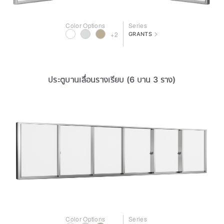
Color Options
Series
>
+2
GRANTS
ประตูบานเลื่อนรางเรียบ (6 บาน 3 ราง)
Color Options
Series