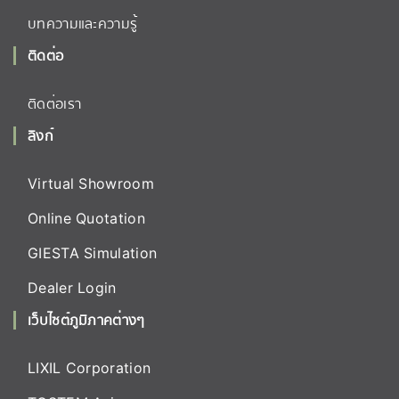
บทความและความรู้
ติดต่อ
ติดต่อเรา
ลิงก์
Virtual Showroom
Online Quotation
GIESTA Simulation
Dealer Login
เว็บไซต์ภูมิภาคต่างๆ
LIXIL Corporation