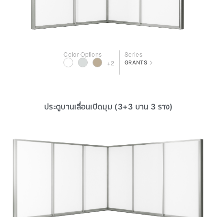
Color Options
Series
>
+2
GRANTS
ประตูบานเลื่อนเปิดมุม (3+3 บาน 3 ราง)