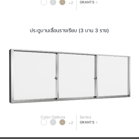
>
+2
GRANTS
ประตูบานเลื่อนรางเรียบ (3 บาน 3 ราง)
Color Options
Series
>
+2
GRANTS