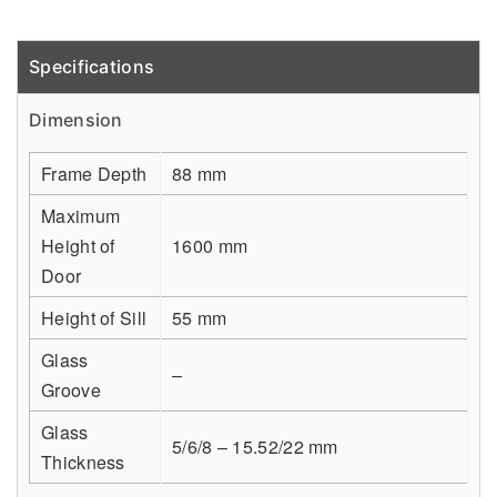
Specifications
Detail
Dimension
Frame Depth
88 mm
Maximum
Height of
1600 mm
Door
Height of Sill
55 mm
Glass
–
Groove
Glass
5/6/8 – 15.52/22 mm
Thickness