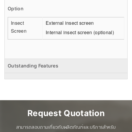
Option
Insect
External insect screen
Screen
Internal insect screen (optional)
Outstanding Features
Request Quotation
สามารถสอบถามเกี่ยวกับผลิตภัณฑ์และบริการสำหรับ