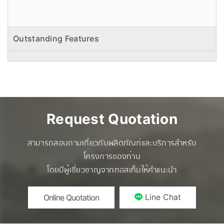
Outstanding Features
Request Quotation
สามารถสอบถามเกี่ยวกับผลิตภัณฑ์และบริการสำหรับ
โครงการของท่าน
โดยมีผู้เชี่ยวชาญจากทอสเท็มให้คำแนะนำ
Line Chat
Online Quotation