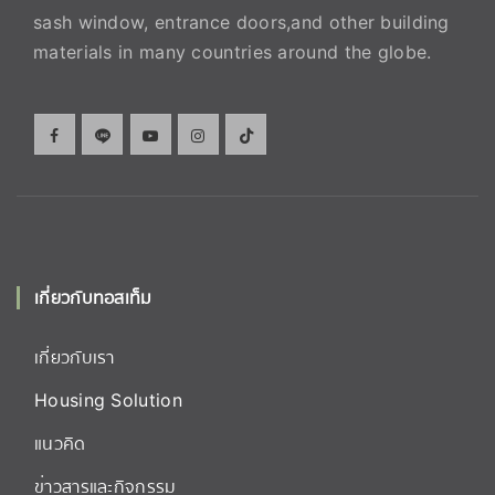
sash window, entrance doors,and other building
materials in many countries around the globe.
เกี่ยวกับทอสเท็ม
เกี่ยวกับเรา
Housing Solution
แนวคิด
ข่าวสารและกิจกรรม