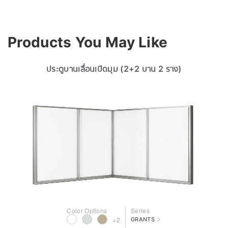
Products You May Like
ประตูบานเลื่อนเปิดมุม (2+2 บาน 2 ราง)
Color Options
Series
>
+2
GRANTS