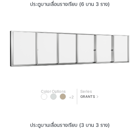
ประตูบานเลื่อนรางเรียบ (6 บาน 3 ราง)
Color Options
Series
>
+2
GRANTS
ประตูบานเลื่อนรางเรียบ (3 บาน 3 ราง)