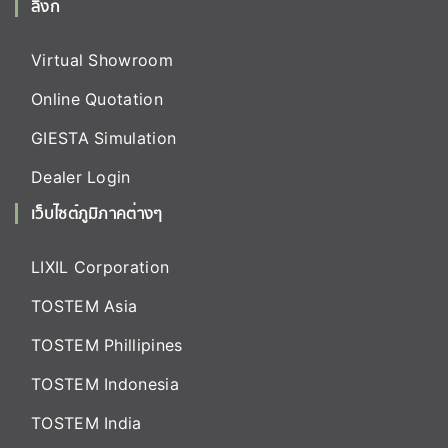
ลิงก์
Virtual Showroom
Online Quotation
GIESTA Simulation
Dealer Login
เว็บไซต์ภูมิภาคต่างๆ
LIXIL Corporation
TOSTEM Asia
TOSTEM Phillipines
TOSTEM Indonesia
TOSTEM India