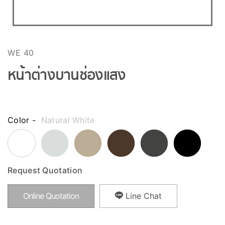
WE 40
หน้าต่างบานช่องแสง
Color -
Natural White
Request Quotation
Online Quotation
Line Chat