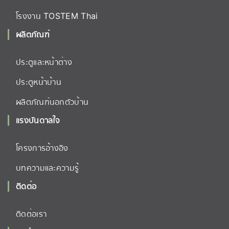
โรงงาน TOSTEM Thai
ผลิตภัณฑ์
ประตูและหน้าต่าง
ประตูหน้าบ้าน
ผลิตภัณฑ์นอกตัวบ้าน
แรงบันดาลใจ
โครงการอ้างอิง
บทความและความรู้
ติดต่อ
ติดต่อเรา