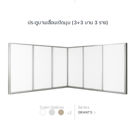
ประตูบานเลื่อนเปิดมุม (3+3 บาน 3 ราง)
Color Options
Series
>
+2
GRANTS