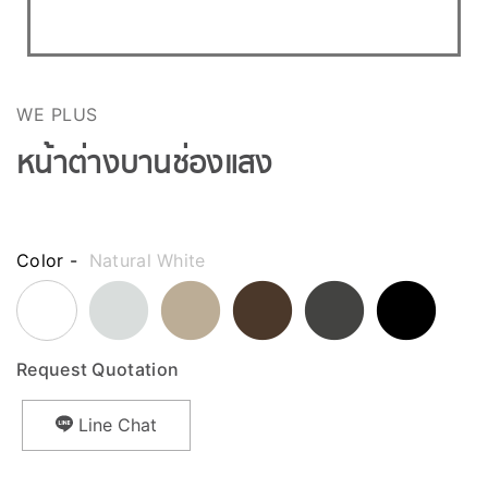
WE PLUS
หน้าต่างบานช่องแสง
Color -
Natural White
Request Quotation
Line Chat