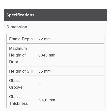
Specifications
Detail
Dimension
Frame Depth
72 mm
Maximum
Height of
3045 mm
Door
Height of Sill
35 mm
Glass
–
Groove
Glass
5,6,8 mm
Thickness