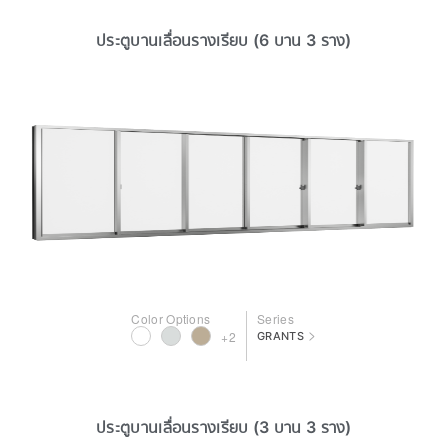
ประตูบานเลื่อนรางเรียบ (6 บาน 3 ราง)
Color Options
Series
>
+2
GRANTS
ประตูบานเลื่อนรางเรียบ (3 บาน 3 ราง)