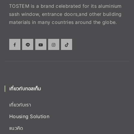
TOSTEM is a brand celebrated for its aluminium
sash window, entrance doors,and other building
materials in many countries around the globe.
เกี่ยวกับทอสเท็ม
เกี่ยวกับเรา
Housing Solution
แนวคิด