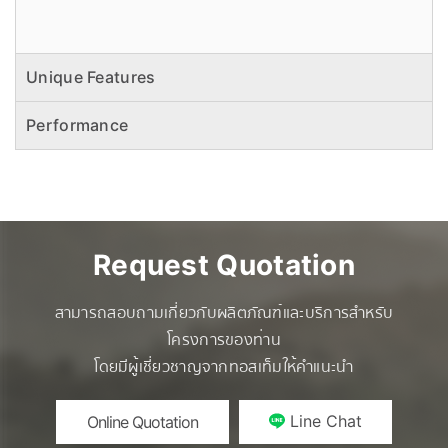
Unique Features
Performance
Request Quotation
สามารถสอบถามเกี่ยวกับผลิตภัณฑ์และบริการสำหรับ
โครงการของท่าน
โดยมีผู้เชี่ยวชาญจากทอสเท็มให้คำแนะนำ
Line Chat
Online Quotation