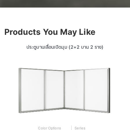
Products You May Like
ประตูบานเลื่อนเปิดมุม (2+2 บาน 2 ราง)
Color Options
Series