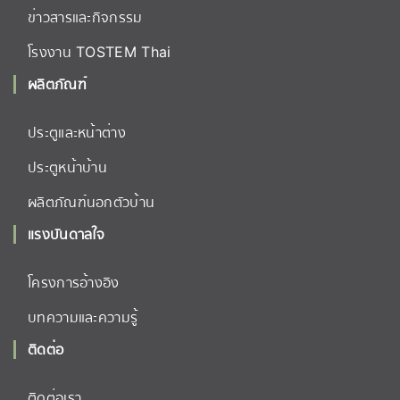
ข่าวสารและกิจกรรม
โรงงาน TOSTEM Thai
ผลิตภัณฑ์
ประตูและหน้าต่าง
ประตูหน้าบ้าน
ผลิตภัณฑ์นอกตัวบ้าน
แรงบันดาลใจ
โครงการอ้างอิง
บทความและความรู้
ติดต่อ
ติดต่อเรา