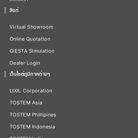
ลิงก์
Virtual Showroom
Online Quotation
GIESTA Simulation
Dealer Login
เว็บไซต์ภูมิภาคต่างๆ
LIXIL Corporation
TOSTEM Asia
TOSTEM Phillipines
TOSTEM Indonesia