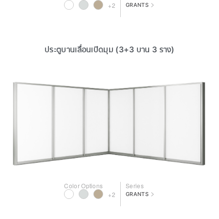
>
+2
GRANTS
ประตูบานเลื่อนเปิดมุม (3+3 บาน 3 ราง)
Color Options
Series
>
+2
GRANTS