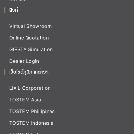
ลิงก์
Virtual Showroom
Online Quotation
GIESTA Simulation
Dealer Login
เว็บไซต์ภูมิภาคต่างๆ
LIXIL Corporation
TOSTEM Asia
TOSTEM Phillipines
TOSTEM Indonesia