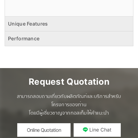
Unique Features
Performance
Request Quotation
สามารถสอบถามเกี่ยวกับผลิตภัณฑ์และบริการสำหรับ
โครงการของท่าน
โดยมีผู้เชี่ยวชาญจากทอสเท็มให้คำแนะนำ
Line Chat
Online Quotation