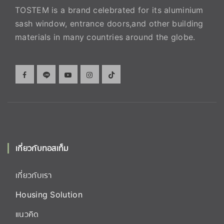
TOSTEM is a brand celebrated for its aluminium
sash window, entrance doors,and other building
materials in many countries around the globe.
เกี่ยวกับทอสเท็ม
เกี่ยวกับเรา
Housing Solution
แนวคิด