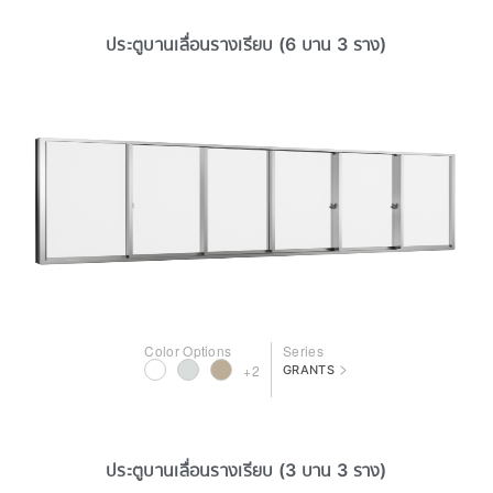
ประตูบานเลื่อนรางเรียบ (6 บาน 3 ราง)
Color Options
Series
>
+2
GRANTS
ประตูบานเลื่อนรางเรียบ (3 บาน 3 ราง)