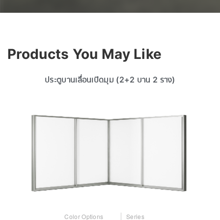
Products You May Like
ประตูบานเลื่อนเปิดมุม (2+2 บาน 2 ราง)
Color Options
Series