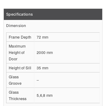
Specifications
Detail
Dimension
Frame Depth
72 mm
Maximum
Height of
2000 mm
Door
Height of Sill
35 mm
Glass
–
Groove
Glass
5,6,8 mm
Thickness