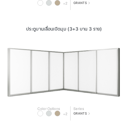
>
+2
GRANTS
ประตูบานเลื่อนเปิดมุม (3+3 บาน 3 ราง)
Color Options
Series
>
+2
GRANTS