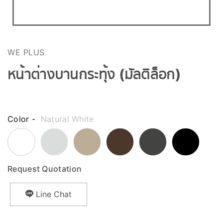
WE PLUS
หน้าต่างบานกระทุ้ง (มัลติล็อก)
Color -
Natural White
Request Quotation
Line Chat