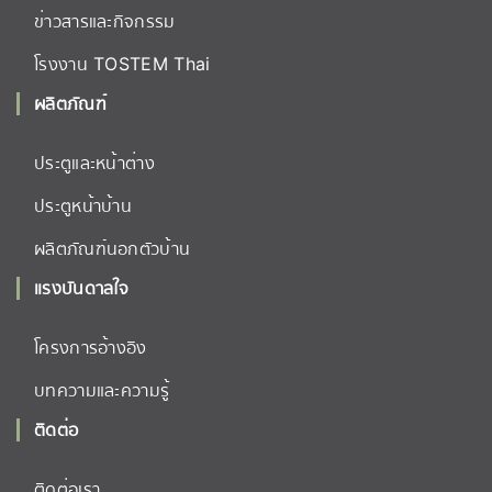
ข่าวสารและกิจกรรม
โรงงาน TOSTEM Thai
ผลิตภัณฑ์
ประตูและหน้าต่าง
ประตูหน้าบ้าน
ผลิตภัณฑ์นอกตัวบ้าน
แรงบันดาลใจ
โครงการอ้างอิง
บทความและความรู้
ติดต่อ
ติดต่อเรา