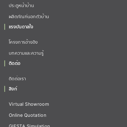
ประตูหน้าบ้าน
ผลิตภัณฑ์นอกตัวบ้าน
แรงบันดาลใจ
โครงการอ้างอิง
บทความและความรู้
ติดต่อ
ติดต่อเรา
ลิงก์
Virtual Showroom
Online Quotation
GIESTA Simulation