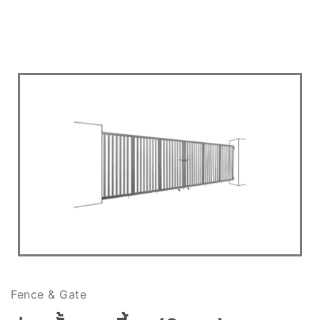
Fence & Gate