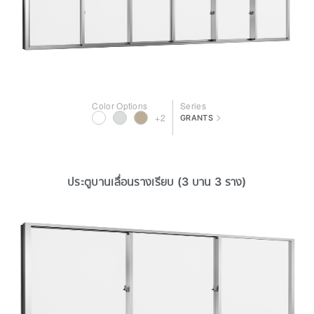
Color Options
Series
>
+2
GRANTS
ประตูบานเลื่อนรางเรียบ (3 บาน 3 ราง)