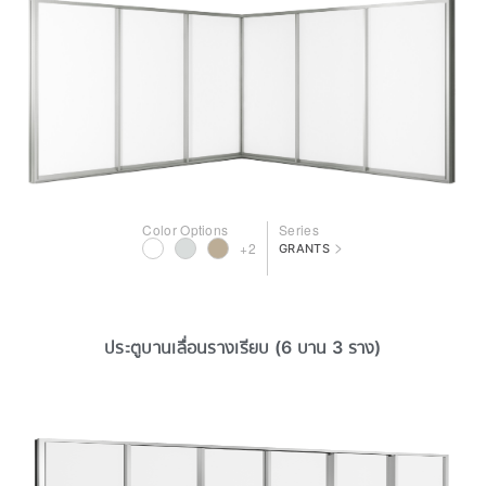
Color Options
Series
>
+2
GRANTS
ประตูบานเลื่อนรางเรียบ (6 บาน 3 ราง)