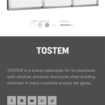
Color Options
Series
>
+2
GRANTS
TOSTEM is a brand celebrated for its aluminium
sash window, entrance doors,and other building
materials in many countries around the globe.