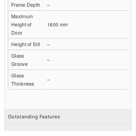
Frame Depth
–
Maximum
Height of
1600 mm
Door
Height of Sill
–
Glass
–
Groove
Glass
–
Thickness
Outstanding Features