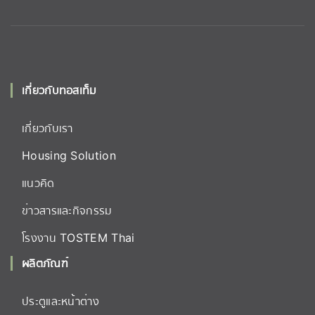
เกี่ยวกับทอสเท็ม
เกี่ยวกับเรา
Housing Solution
แนวคิด
ข่าวสารและกิจกรรม
โรงงาน TOSTEM Thai
ผลิตภัณฑ์
ประตูและหน้าต่าง