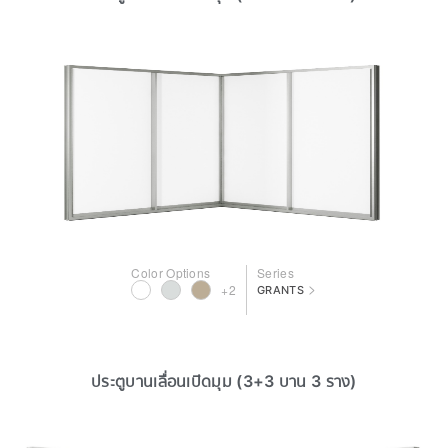
Color Options
Series
>
+2
GRANTS
ประตูบานเลื่อนเปิดมุม (3+3 บาน 3 ราง)