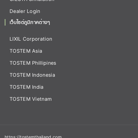
Dealer Login
เว็บไซต์ภูมิภาคต่างๆ
LIXIL Corporation
TOSTEM Asia
TOSTEM Phillipines
TOSTEM Indonesia
TOSTEM India
TOSTEM Vietnam
https://tostemthailand.com