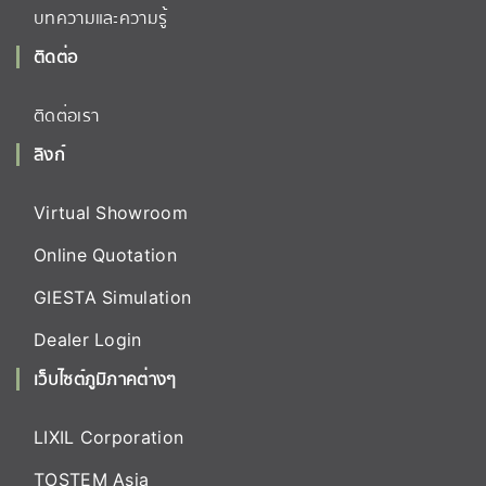
บทความและความรู้
ติดต่อ
ติดต่อเรา
ลิงก์
Virtual Showroom
Online Quotation
GIESTA Simulation
Dealer Login
เว็บไซต์ภูมิภาคต่างๆ
LIXIL Corporation
TOSTEM Asia