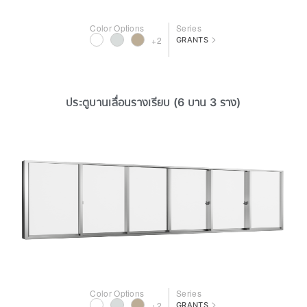
Color Options
Series
>
+2
GRANTS
ประตูบานเลื่อนรางเรียบ (6 บาน 3 ราง)
Color Options
Series
>
+2
GRANTS