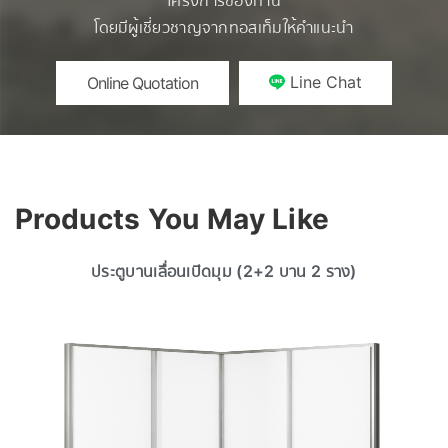
โครงการของท่าน
โดยมีผู้เชี่ยวชาญจากทอสเท็มให้คำแนะนำ
Line Chat
Online Quotation
Products You May Like
ประตูบานเลื่อนเปิดมุม (2+2 บาน 2 ราง)