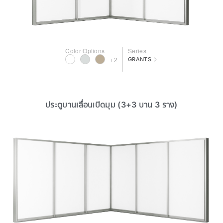
Color Options
Series
>
+2
GRANTS
ประตูบานเลื่อนเปิดมุม (3+3 บาน 3 ราง)