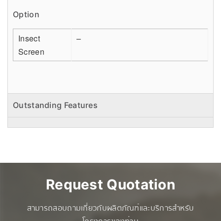
Option
Insect
–
Screen
Outstanding Features
Request Quotation
สามารถสอบถามเกี่ยวกับผลิตภัณฑ์และบริการสำหรับ