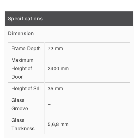
Specifications
Detail
Dimension
Frame Depth
72 mm
Maximum
Height of
2400 mm
Door
Height of Sill
35 mm
Glass
–
Groove
Glass
5,6,8 mm
Thickness