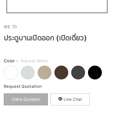
WE 70
ประตูบานเปิดออก (เปิดเดี่ยว)
Color -
Natural White
Request Quotation
Online Quotation
Line Chat