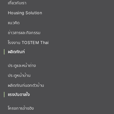
เกี่ยวกับเรา
Housing Solution
แนวคิด
ข่าวสารและกิจกรรม
โรงงาน TOSTEM Thai
ผลิตภัณฑ์
ประตูและหน้าต่าง
ประตูหน้าบ้าน
ผลิตภัณฑ์นอกตัวบ้าน
แรงบันดาลใจ
โครงการอ้างอิง