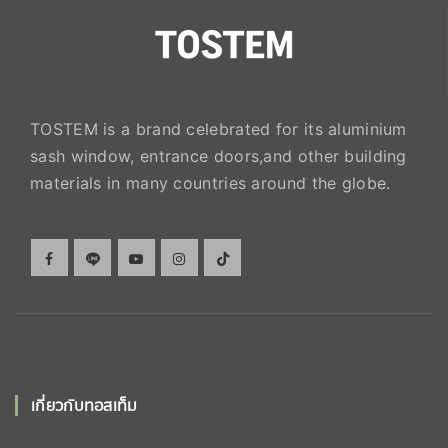
TOSTEM is a brand celebrated for its aluminium
sash window, entrance doors,and other building
materials in many countries around the globe.
เกี่ยวกับทอสเท็ม