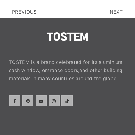
PREVIOUS
NEXT
TOSTEM is a brand celebrated for its aluminium
sash window, entrance doors,and other building
materials in many countries around the globe.