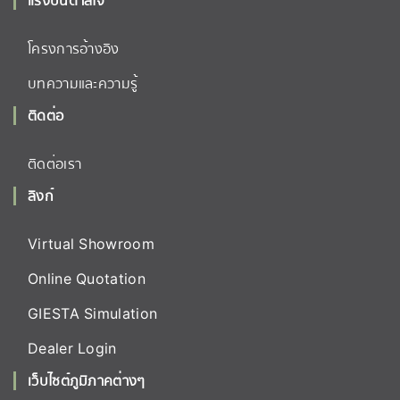
โครงการอ้างอิง
บทความและความรู้
ติดต่อ
ติดต่อเรา
ลิงก์
Virtual Showroom
Online Quotation
GIESTA Simulation
Dealer Login
เว็บไซต์ภูมิภาคต่างๆ