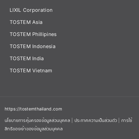
LIXIL Corporation
TOSTEM Asia
TOSTEM Phillipines
TOSTEM Indonesia
TOSTEM India
TOSTEM Vietnam
https://tostemthailand.com
นโยบายการคุ้มครองข้อมูลส่วนบุคคล
|
ประกาศความเป็นส่วนตัว
|
การใช้
สิทธิของเจ้าของข้อมูลส่วนบุคคล