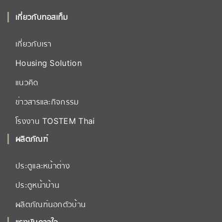
เกี่ยวกับทอสเท็ม
เกี่ยวกับเรา
Housing Solution
แนวคิด
ข่าวสารและกิจกรรม
โรงงาน TOSTEM Thai
ผลิตภัณฑ์
ประตูและหน้าต่าง
ประตูหน้าบ้าน
ผลิตภัณฑ์นอกตัวบ้าน
แรงบันดาลใจ