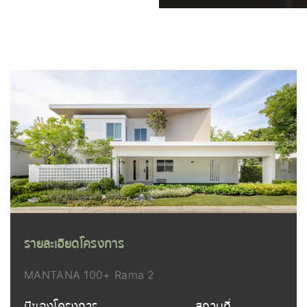
รายละเอียดโครงการ
MANTANA 100+ Rama 2
ปีของโครงการ
สถานที่