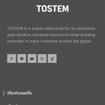
TOSTEM is a brand celebrated for its aluminium
sash window, entrance doors,and other building
materials in many countries around the globe.
เกี่ยวกับทอสเท็ม