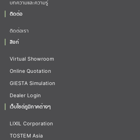
บทความและความรู้
ติดต่อ
ติดต่อเรา
ลิงก์
Virtual Showroom
Online Quotation
GIESTA Simulation
Dealer Login
เว็บไซต์ภูมิภาคต่างๆ
LIXIL Corporation
TOSTEM Asia