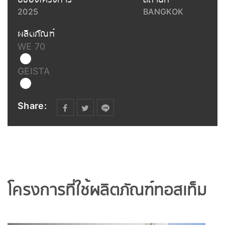
2025
BANGKOK
ผลิตภัณฑ์
WE 70
GEISTA
Share:
โครงการที่ใช้ผลิตภัณฑ์ทอสเท็ม