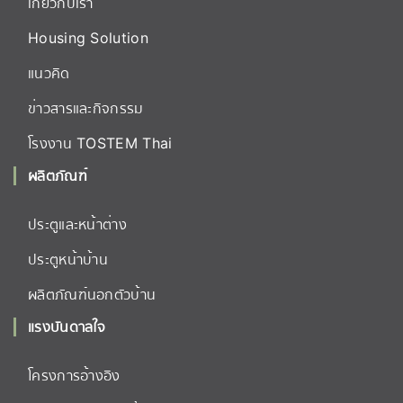
เกี่ยวกับเรา
Housing Solution
แนวคิด
ข่าวสารและกิจกรรม
โรงงาน TOSTEM Thai
ผลิตภัณฑ์
ประตูและหน้าต่าง
ประตูหน้าบ้าน
ผลิตภัณฑ์นอกตัวบ้าน
แรงบันดาลใจ
โครงการอ้างอิง