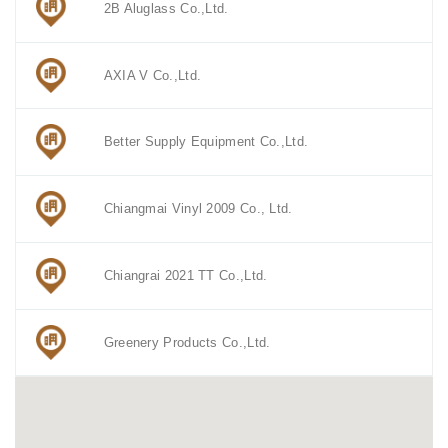
2B Aluglass Co.,Ltd.
AXIA V Co.,Ltd.
Better Supply Equipment Co.,Ltd.
Chiangmai Vinyl 2009 Co., Ltd.
Chiangrai 2021 TT Co.,Ltd.
Greenery Products Co.,Ltd.
Ittirich Plus Co., Ltd.