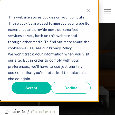
This website stores cookies on your computer.
These cookies are used to improve your website
experience and provide more personalized
services to you, both on this website and
through other media. To find out more about the
cookies we use, see our Privacy Policy.
We won't track your information when you visit
our site. But in order to comply with your
ตัวแทนจำหน่าย
preferences, we'll have to use just one tiny
cookie so that you're not asked to make this
choice again.
Accept
Decline
หน้าหลัก
/
ตัวแทนจำหน่าย