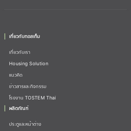
Yongkit Aluminium
เกี่ยวกับทอสเท็ม
เกี่ยวกับเรา
Housing Solution
แนวคิด
ข่าวสารและกิจกรรม
โรงงาน TOSTEM Thai
ผลิตภัณฑ์
ประตูและหน้าต่าง