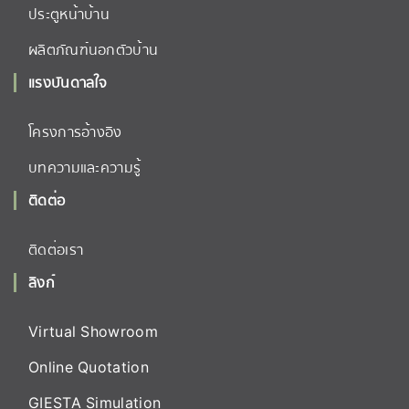
ประตูหน้าบ้าน
ผลิตภัณฑ์นอกตัวบ้าน
แรงบันดาลใจ
โครงการอ้างอิง
บทความและความรู้
ติดต่อ
ติดต่อเรา
ลิงก์
Virtual Showroom
Online Quotation
GIESTA Simulation