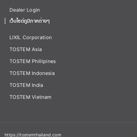
Dealer Login
เว็บไซต์ภูมิภาคต่างๆ
LIXIL Corporation
TOSTEM Asia
TOSTEM Phillipines
TOSTEM Indonesia
TOSTEM India
TOSTEM Vietnam
https://tostemthailand.com