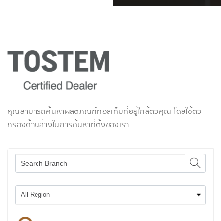
คุณสามารถค้นหาผลิตภัณฑ์ทอสเท็มที่อยู่ใกล้ตัวคุณ โดยใช้ตัว
กรองด้านล่างในการค้นหาที่ตั้งของเรา
All Region