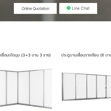
Line Chat
Online Quotation
เลื่อนเปิดมุม (3+3 บาน 3 ราง)
ประตูบานเลื่อนรางเรียบ (6 บา