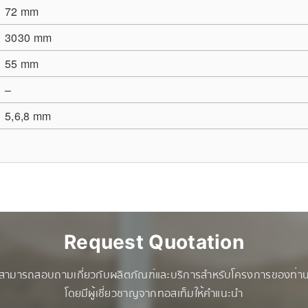
72 mm
3030 mm
55 mm
–
5,6,8 mm
Request Quotation
สามารถสอบถามเกี่ยวกับผลิตภัณฑ์และบริการสำหรับโครงการของท่า
โดยมีผู้เชี่ยวชาญจากทอสเท็มให้คำแนะนำ