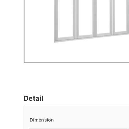
Detail
Dimension