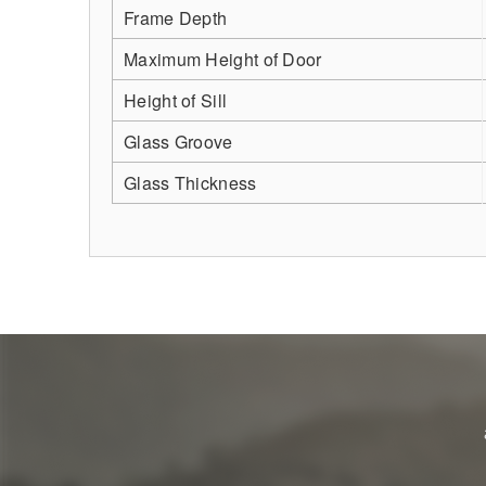
Frame Depth
Maximum Height of Door
Height of Sill
Glass Groove
Glass Thickness