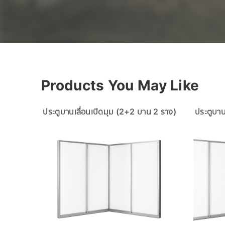
Products You May Like
ประตูบานเลื่อนเปิดมุม (2+2 บาน 2 ราง)
ประตูบาน