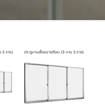
น 3 ราง)
ประตูบานเลื่อนรางเรียบ (3 บาน 3 ราง)