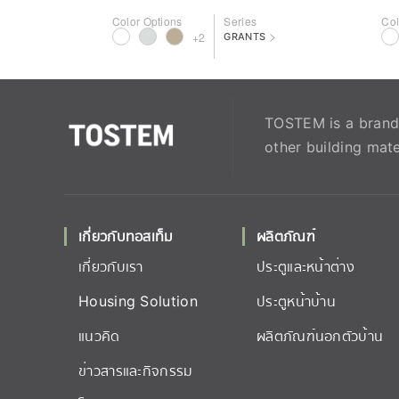
Color Options
Series
Col
>
+2
GRANTS
TOSTEM is a brand 
other building mate
เกี่ยวกับทอสเท็ม
ผลิตภัณฑ์
เกี่ยวกับเรา
ประตูและหน้าต่าง
Housing Solution
ประตูหน้าบ้าน
แนวคิด
ผลิตภัณฑ์นอกตัวบ้าน
ข่าวสารและกิจกรรม