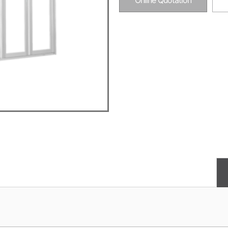
Online Quotation