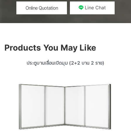
Line Chat
Online Quotation
Products You May Like
ประตูบานเลื่อนเปิดมุม (2+2 บาน 2 ราง)