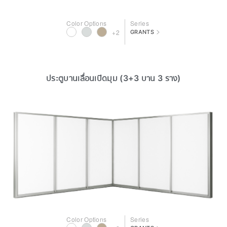
Color Options
Series
>
+2
GRANTS
ประตูบานเลื่อนเปิดมุม (3+3 บาน 3 ราง)
Color Options
Series