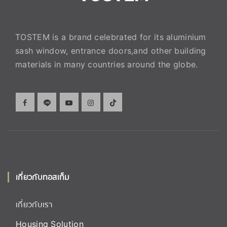
TOSTEM is a brand celebrated for its aluminium
sash window, entrance doors,and other building
materials in many countries around the globe.
เกี่ยวกับทอสเท็ม
เกี่ยวกับเรา
Housing Solution