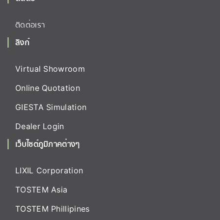
ติดต่อเรา
ลิงก์
Virtual Showroom
Online Quotation
GIESTA Simulation
Dealer Login
เว็บไซต์ภูมิภาคต่างๆ
LIXIL Corporation
TOSTEM Asia
TOSTEM Phillipines