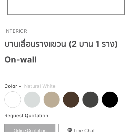
INTERIOR
บานเลื่อนรางแขวน (2 บาน 1 ราง)
On-wall
Color -
Natural White
Request Quotation
Online Quotation
Line Chat