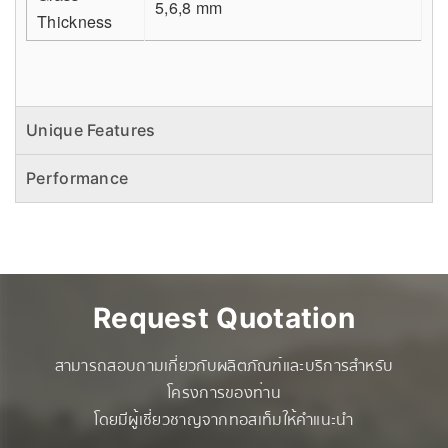
5,6,8 mm
Thickness
Unique Features
Performance
Request Quotation
สามารถสอบถามเกี่ยวกับผลิตภัณฑ์และบริการสำหรับ
โครงการของท่าน
โดยมีผู้เชี่ยวชาญจากทอสเท็มให้คำแนะนำ