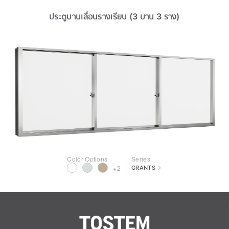
ประตูบานเลื่อนรางเรียบ (3 บาน 3 ราง)
Color Options
Series
>
+2
GRANTS