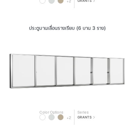
>
+2
GRANTS
ประตูบานเลื่อนรางเรียบ (6 บาน 3 ราง)
Color Options
Series
>
+2
GRANTS