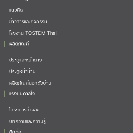
แนวคิด
ข่าวสารและกิจกรรม
โรงงาน TOSTEM Thai
ผลิตภัณฑ์
ประตูและหน้าต่าง
ประตูหน้าบ้าน
ผลิตภัณฑ์นอกตัวบ้าน
แรงบันดาลใจ
โครงการอ้างอิง
บทความและความรู้
ติดต่อ