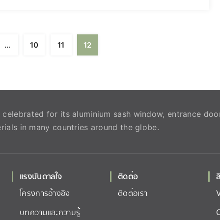
…
10
11
12
celebrated for its aluminium sash window, entrance doo
rials in many countries around the globe.
แรงบันดาลใจ
ติดต่อ
ล
โครงการอ้างอิง
ติดต่อเรา
บทความและความรู้