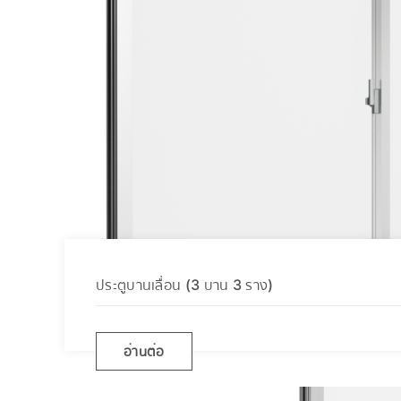
ประตูบานเลื่อน (3 บาน 3 ราง)
อ่านต่อ