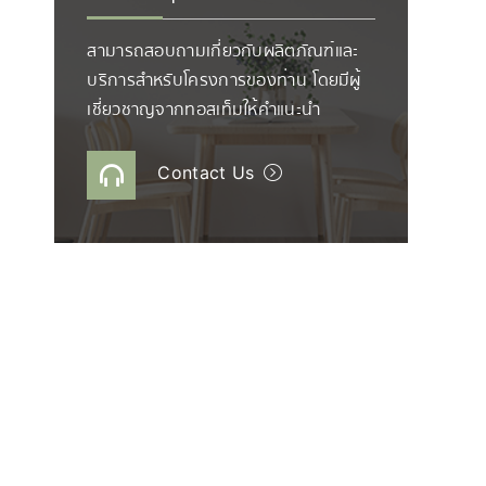
สามารถสอบถามเกี่ยวกับผลิตภัณฑ์และ
บริการสำหรับโครงการของท่าน โดยมีผู้
เชี่ยวชาญจากทอสเท็มให้คำแนะนำ
Contact Us