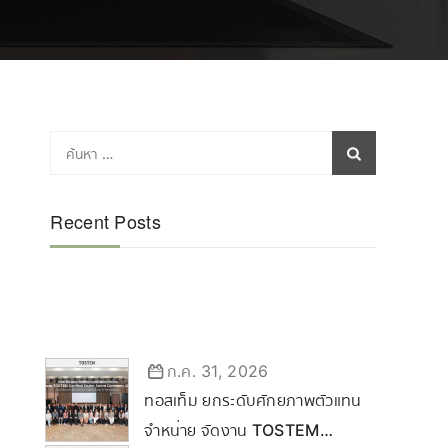
Recent Posts
ก.ค. 31, 2026
ทอสเท็ม ยกระดับศักยภาพตัวแทน
จำหน่าย จัดงาน TOSTEM