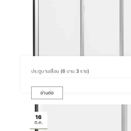
ประตูบานเลื่อน (6 บาน 3 ราง)
อ่านต่อ
16
ต.ค.