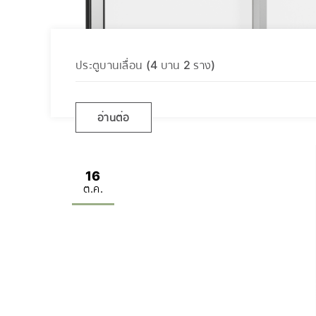
ประตูบานเลื่อน (4 บาน 2 ราง)
อ่านต่อ
16
ต.ค.