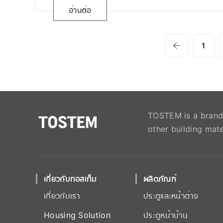
อ่านต่อ
1
TOSTEM is a brand 
other building mate
เกี่ยวกับทอสเท็ม
ผลิตภัณฑ์
เกี่ยวกับเรา
ประตูและหน้าต่าง
Housing Solution
ประตูหน้าบ้าน