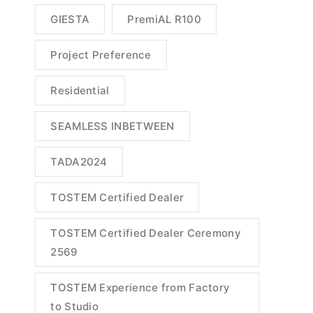
GIESTA
PremiAL R100
Project Preference
Residential
SEAMLESS INBETWEEN
TADA2024
TOSTEM Certified Dealer
TOSTEM Certified Dealer Ceremony
2569
TOSTEM Experience from Factory
to Studio