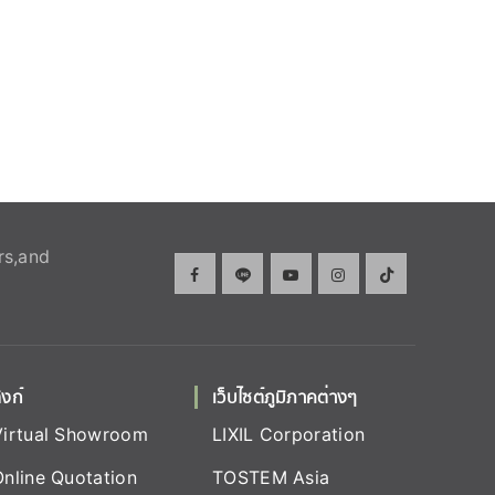
rs,and
ิงก์
เว็บไซต์ภูมิภาคต่างๆ
Virtual Showroom
LIXIL Corporation
Online Quotation
TOSTEM Asia