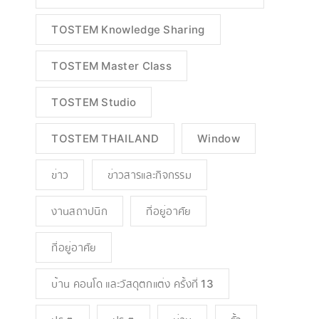
TOSTEM Knowledge Sharing
TOSTEM Master Class
TOSTEM Studio
TOSTEM THAILAND
Window
ข่าว
ข่าวสารและกิจกรรม
งานสถาปนิก
ที่อยู่อาศัย
ที่อยู่อาศัย
บ้าน คอนโด และวัสดุตกแต่ง ครั้งที่ 13