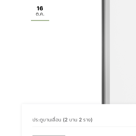
16
ต.ค.
ประตูบานเลื่อน (2 บาน 2 ราง)